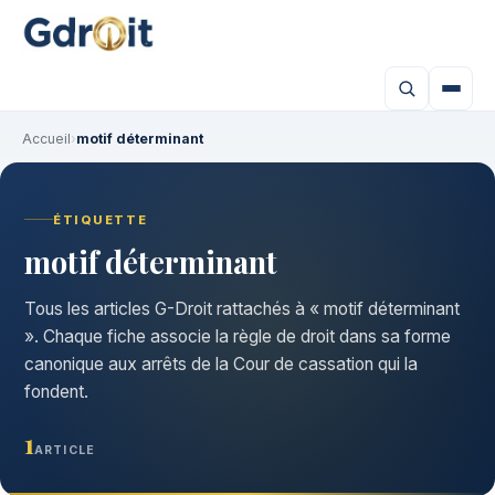
Accueil
›
motif déterminant
ÉTIQUETTE
motif déterminant
Tous les articles G-Droit rattachés à « motif déterminant
». Chaque fiche associe la règle de droit dans sa forme
canonique aux arrêts de la Cour de cassation qui la
fondent.
1
ARTICLE