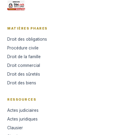
MATIÈRES PHARES
Droit des obligations
Procédure civile
Droit de la famille
Droit commercial
Droit des sûretés
Droit des biens
RESSOURCES
Actes judiciaires
Actes juridiques
Clausier