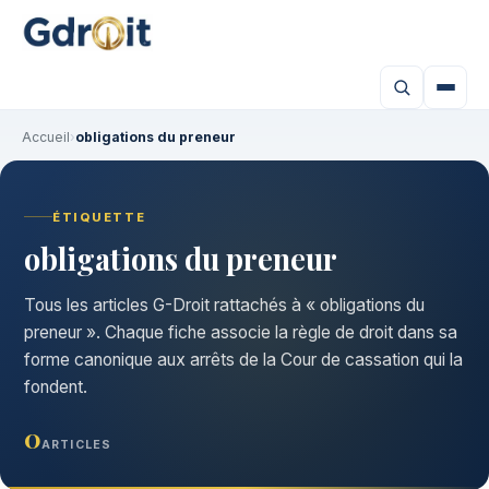
Accueil
›
obligations du preneur
ÉTIQUETTE
obligations du preneur
Tous les articles G-Droit rattachés à « obligations du
preneur ». Chaque fiche associe la règle de droit dans sa
forme canonique aux arrêts de la Cour de cassation qui la
fondent.
0
ARTICLES