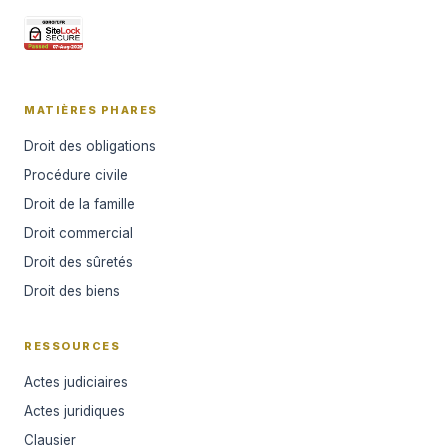
MATIÈRES PHARES
Droit des obligations
Procédure civile
Droit de la famille
Droit commercial
Droit des sûretés
Droit des biens
RESSOURCES
Actes judiciaires
Actes juridiques
Clausier