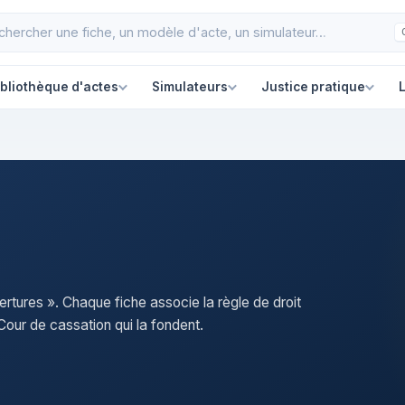
ibliothèque d'actes
Simulateurs
Justice pratique
L
ertures ». Chaque fiche associe la règle de droit
our de cassation qui la fondent.