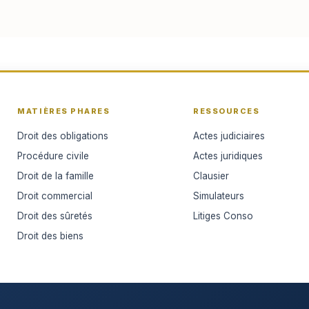
MATIÈRES PHARES
RESSOURCES
Droit des obligations
Actes judiciaires
Procédure civile
Actes juridiques
Droit de la famille
Clausier
Droit commercial
Simulateurs
Droit des sûretés
Litiges Conso
Droit des biens