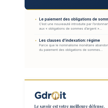
Le paiement des obligations de sommes
C’est une nouveauté introduite par l’ordonna
aux « obligations de sommes d’argent »…
Les clauses d’indexation: régime
Parce que le nominalisme monétaire abandonn
du paiement des obligations de sommes…
Le savoir est votre meilleure défense.