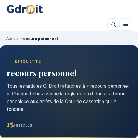
Accueil
›
recours personnel
ÉTIQUETTE
recours personnel
Tous les articles G-Droit rattachés à « recours personnel
». Chaque fiche associe la règle de droit dans sa forme
canonique aux arrêts de la Cour de cassation qui la
fondent.
15
ARTICLES