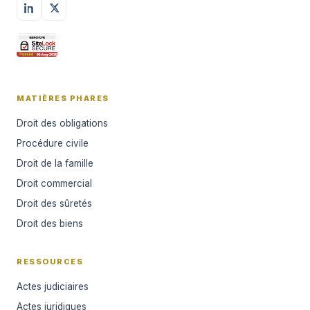
MATIÈRES PHARES
Droit des obligations
Procédure civile
Droit de la famille
Droit commercial
Droit des sûretés
Droit des biens
RESSOURCES
Actes judiciaires
Actes juridiques