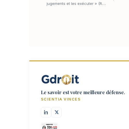
jugements et les exécuter » (R.…
Le savoir est votre meilleure défense.
SCIENTIA VINCES