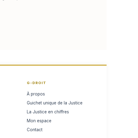
G-DROIT
À propos
Guichet unique de la Justice
La Justice en chiffres
Mon espace
Contact