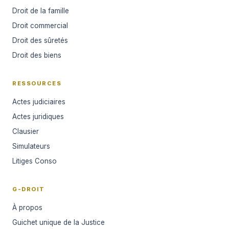
Droit de la famille
Droit commercial
Droit des sûretés
Droit des biens
RESSOURCES
Actes judiciaires
Actes juridiques
Clausier
Simulateurs
Litiges Conso
G-DROIT
À propos
Guichet unique de la Justice