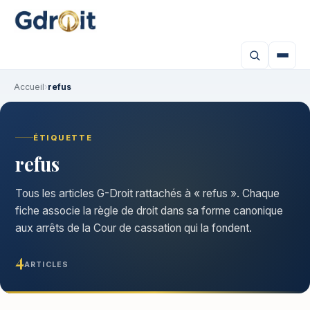
Accueil
›
refus
ÉTIQUETTE
refus
Tous les articles G-Droit rattachés à « refus ». Chaque
fiche associe la règle de droit dans sa forme canonique
aux arrêts de la Cour de cassation qui la fondent.
4
ARTICLES