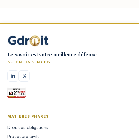
Le savoir est votre meilleure défense.
SCIENTIA VINCES
MATIÈRES PHARES
Droit des obligations
Procédure civile