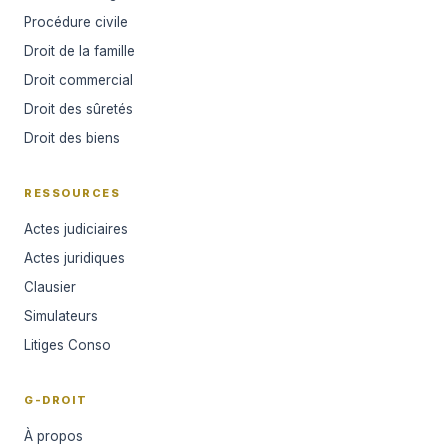
Procédure civile
Droit de la famille
Droit commercial
Droit des sûretés
Droit des biens
RESSOURCES
Actes judiciaires
Actes juridiques
Clausier
Simulateurs
Litiges Conso
G-DROIT
À propos