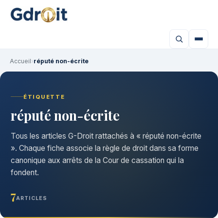
Accueil
›
réputé non-écrite
ÉTIQUETTE
réputé non-écrite
Tous les articles G-Droit rattachés à « réputé non-écrite
». Chaque fiche associe la règle de droit dans sa forme
canonique aux arrêts de la Cour de cassation qui la
fondent.
7
ARTICLES