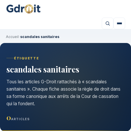
Accueil
›
scandales sanitaires
ÉTIQUETTE
scandales sanitaires
Tous les articles G-Droit rattachés à « scandales
sanitaires ». Chaque fiche associe la règle de droit dans
sa forme canonique aux arrêts de la Cour de cassation
qui la fondent.
0
ARTICLES