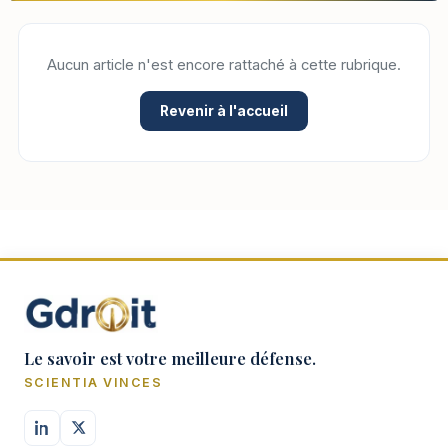
Aucun article n'est encore rattaché à cette rubrique.
Revenir à l'accueil
Le savoir est votre meilleure défense.
SCIENTIA VINCES