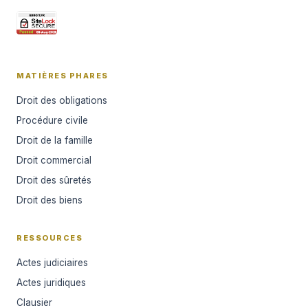
MATIÈRES PHARES
Droit des obligations
Procédure civile
Droit de la famille
Droit commercial
Droit des sûretés
Droit des biens
RESSOURCES
Actes judiciaires
Actes juridiques
Clausier