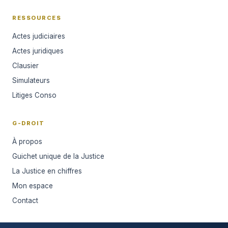
RESSOURCES
Actes judiciaires
Actes juridiques
Clausier
Simulateurs
Litiges Conso
G-DROIT
À propos
Guichet unique de la Justice
La Justice en chiffres
Mon espace
Contact