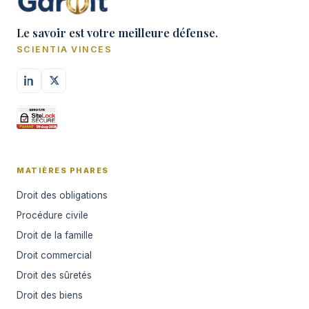
Le savoir est votre meilleure défense.
SCIENTIA VINCES
MATIÈRES PHARES
Droit des obligations
Procédure civile
Droit de la famille
Droit commercial
Droit des sûretés
Droit des biens