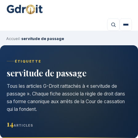
Accueil
›
servitude de passage
ÉTIQUETTE
servitude de passage
Tous les articles G-Droit rattachés à « servitude de
passage ». Chaque fiche associe la règle de droit dans
sa forme canonique aux arrêts de la Cour de cassation
qui la fondent.
14
ARTICLES