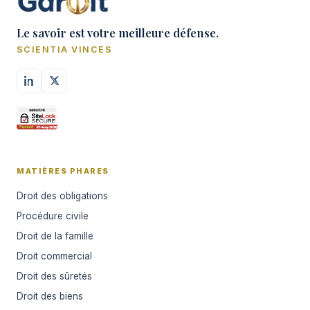
Le savoir est votre meilleure défense.
SCIENTIA VINCES
MATIÈRES PHARES
Droit des obligations
Procédure civile
Droit de la famille
Droit commercial
Droit des sûretés
Droit des biens