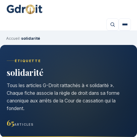
Accueil
›
solidarité
ÉTIQUETTE
solidarité
Tous les articles G-Droit rattachés à « solidarité ».
Chaque fiche associe la règle de droit dans sa forme
canonique aux arrêts de la Cour de cassation qui la
fondent.
65
ARTICLES