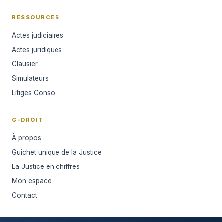
RESSOURCES
Actes judiciaires
Actes juridiques
Clausier
Simulateurs
Litiges Conso
G-DROIT
À propos
Guichet unique de la Justice
La Justice en chiffres
Mon espace
Contact