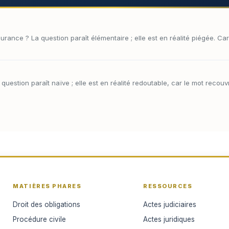
urance ? La question paraît élémentaire ; elle est en réalité piégée. Ca
question paraît naïve ; elle est en réalité redoutable, car le mot recouv
MATIÈRES PHARES
RESSOURCES
Droit des obligations
Actes judiciaires
Procédure civile
Actes juridiques