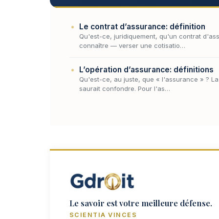
Le contrat d’assurance: définition
Qu'est-ce, juridiquement, qu'un contrat d'ass
connaître — verser une cotisatio…
L’opération d’assurance: définitions
Qu'est-ce, au juste, que « l'assurance » ? La 
saurait confondre. Pour l'as…
Le savoir est votre meilleure défense.
SCIENTIA VINCES