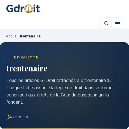
Accueil
›
trentenaire
ÉTIQUETTE
trentenaire
Tous les articles G-Droit rattachés à « trentenaire ».
Chaque fiche associe la règle de droit dans sa forme
canonique aux arrêts de la Cour de cassation qui la
fondent.
3
ARTICLES