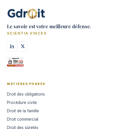
Le savoir est votre meilleure défense.
SCIENTIA VINCES
MATIÈRES PHARES
Droit des obligations
Procédure civile
Droit de la famille
Droit commercial
Droit des sûretés