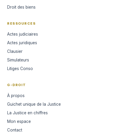
Droit des biens
RESSOURCES
Actes judiciaires
Actes juridiques
Clausier
Simulateurs
Litiges Conso
G-DROIT
À propos
Guichet unique de la Justice
La Justice en chiffres
Mon espace
Contact