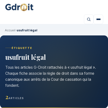
Accueil
›
usufruit légal
ÉTIQUETTE
usufruit légal
Tous les articles G-Droit rattachés à « usufruit légal ».
Chaque fiche associe la règle de droit dans sa forme
canonique aux arrêts de la Cour de cassation qui la
fondent.
2
ARTICLES