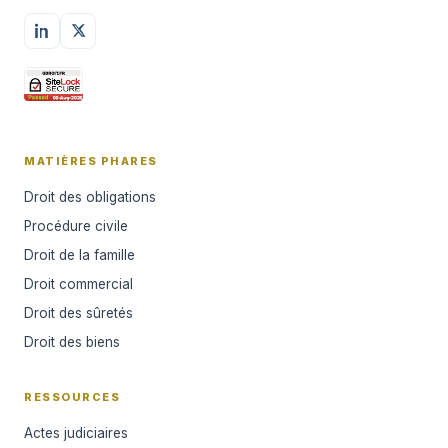
MATIÈRES PHARES
Droit des obligations
Procédure civile
Droit de la famille
Droit commercial
Droit des sûretés
Droit des biens
RESSOURCES
Actes judiciaires