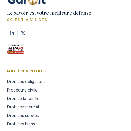
Le savoir est votre meilleure défense.
SCIENTIA VINCES
MATIÈRES PHARES
Droit des obligations
Procédure civile
Droit de la famille
Droit commercial
Droit des sûretés
Droit des biens