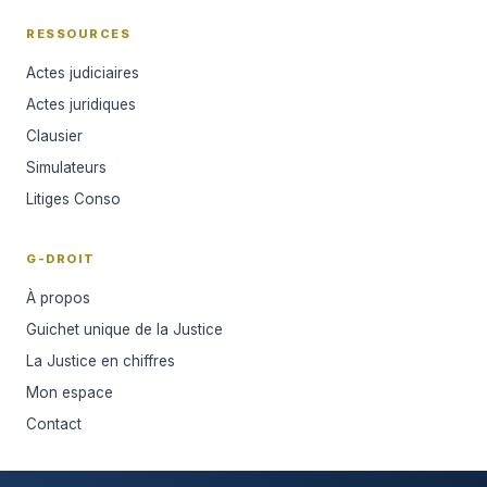
RESSOURCES
Actes judiciaires
Actes juridiques
Clausier
Simulateurs
Litiges Conso
G-DROIT
À propos
Guichet unique de la Justice
La Justice en chiffres
Mon espace
Contact