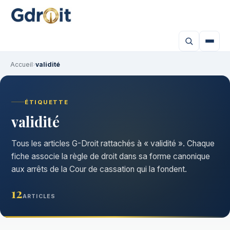
Accueil
›
validité
ÉTIQUETTE
validité
Tous les articles G-Droit rattachés à « validité ». Chaque
fiche associe la règle de droit dans sa forme canonique
aux arrêts de la Cour de cassation qui la fondent.
12
ARTICLES