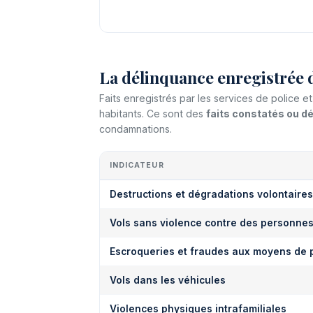
La délinquance enregistrée d
Faits enregistrés par les services de police
habitants. Ce sont des
faits constatés ou 
condamnations.
INDICATEUR
Destructions et dégradations volontaires
Vols sans violence contre des personne
Escroqueries et fraudes aux moyens de 
Vols dans les véhicules
Violences physiques intrafamiliales