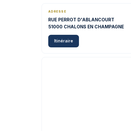
ADRESSE
RUE PERROT D'ABLANCOURT
51000 CHALONS EN CHAMPAGNE
Itinéraire