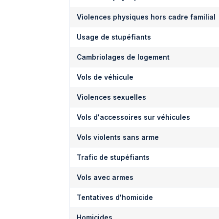
Violences physiques hors cadre familial
Usage de stupéfiants
Cambriolages de logement
Vols de véhicule
Violences sexuelles
Vols d'accessoires sur véhicules
Vols violents sans arme
Trafic de stupéfiants
Vols avec armes
Tentatives d'homicide
Homicides