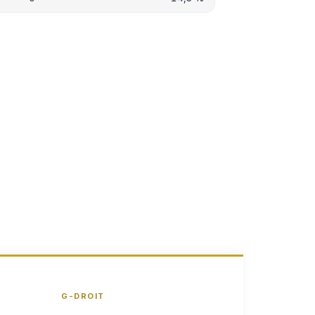
G-DROIT