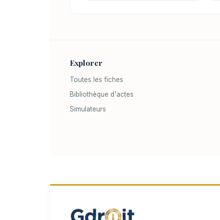
Explorer
Toutes les fiches
Bibliothèque d'actes
Simulateurs