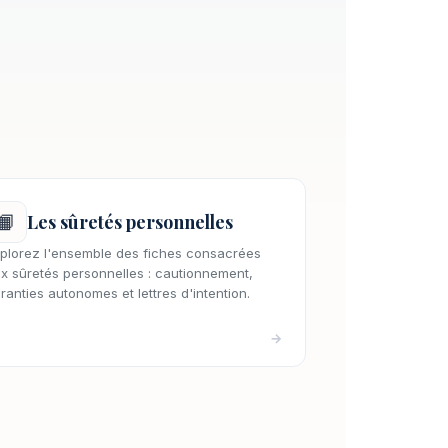
📙
Les sûretés personnelles
plorez l'ensemble des fiches consacrées
x sûretés personnelles : cautionnement,
ranties autonomes et lettres d'intention.
→