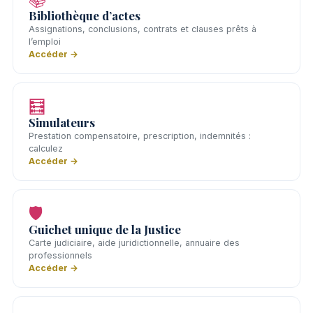
Bibliothèque d’actes
Assignations, conclusions, contrats et clauses prêts à
l’emploi
Accéder →
🧮
Simulateurs
Prestation compensatoire, prescription, indemnités :
calculez
Accéder →
🛡️
Guichet unique de la Justice
Carte judiciaire, aide juridictionnelle, annuaire des
professionnels
Accéder →