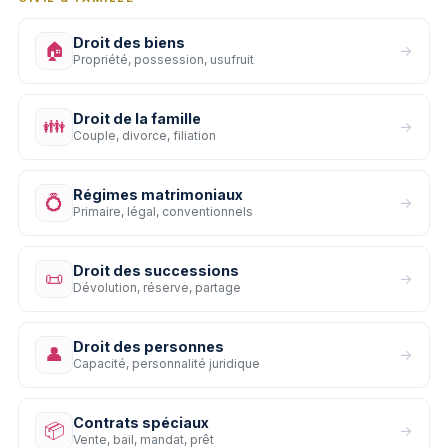
Droit des biens
🏠
→
Propriété, possession, usufruit
Droit de la famille
👪
→
Couple, divorce, filiation
Régimes matrimoniaux
💍
→
Primaire, légal, conventionnels
Droit des successions
📜
→
Dévolution, réserve, partage
Droit des personnes
👤
→
Capacité, personnalité juridique
Contrats spéciaux
📦
→
Vente, bail, mandat, prêt