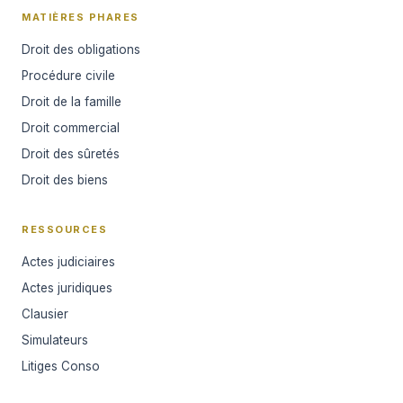
MATIÈRES PHARES
Droit des obligations
Procédure civile
Droit de la famille
Droit commercial
Droit des sûretés
Droit des biens
RESSOURCES
Actes judiciaires
Actes juridiques
Clausier
Simulateurs
Litiges Conso