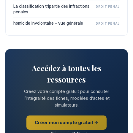
La classification tripartie des infractions
DROIT PÉNAL
pénales
homicide involontaire – vue générale
DROIT PÉNAL
Accédez à toutes les
ressources
Créez votre compte gratuit pour consulter
l’intégralité des fiches, modèles d’actes et
simulateurs.
Créer mon compte gratuit →