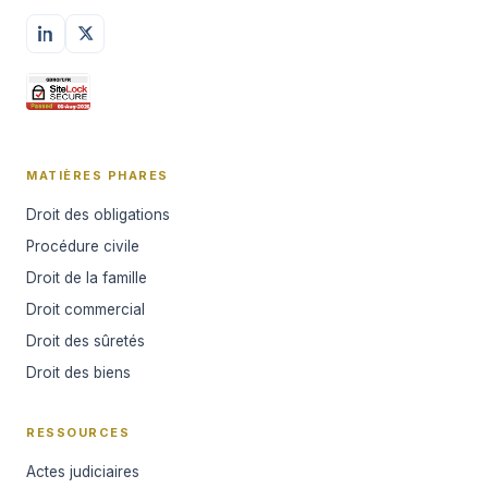
MATIÈRES PHARES
Droit des obligations
Procédure civile
Droit de la famille
Droit commercial
Droit des sûretés
Droit des biens
RESSOURCES
Actes judiciaires