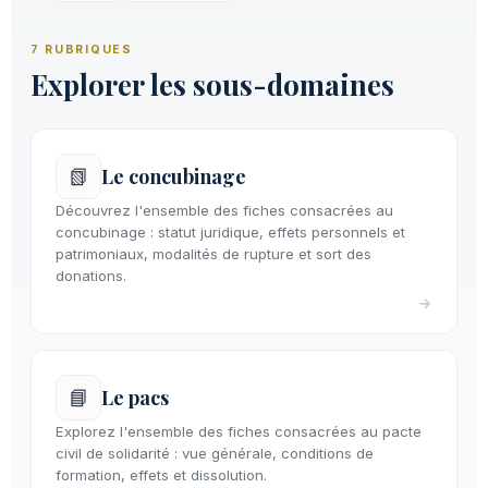
7 RUBRIQUES
Explorer les sous-domaines
📗
Le concubinage
Découvrez l'ensemble des fiches consacrées au
concubinage : statut juridique, effets personnels et
patrimoniaux, modalités de rupture et sort des
donations.
→
📘
Le pacs
Explorez l'ensemble des fiches consacrées au pacte
civil de solidarité : vue générale, conditions de
formation, effets et dissolution.