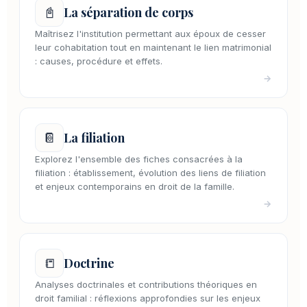
📓
La séparation de corps
Maîtrisez l'institution permettant aux époux de cesser
leur cohabitation tout en maintenant le lien matrimonial
: causes, procédure et effets.
→
📔
La filiation
Explorez l'ensemble des fiches consacrées à la
filiation : établissement, évolution des liens de filiation
et enjeux contemporains en droit de la famille.
→
📒
Doctrine
Analyses doctrinales et contributions théoriques en
droit familial : réflexions approfondies sur les enjeux