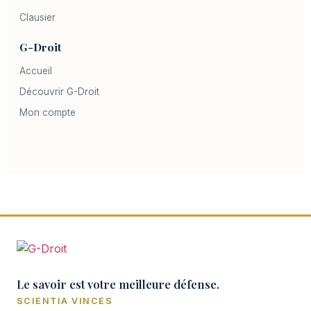
Clausier
G-Droit
Accueil
Découvrir G-Droit
Mon compte
Le savoir est votre meilleure défense.
SCIENTIA VINCES