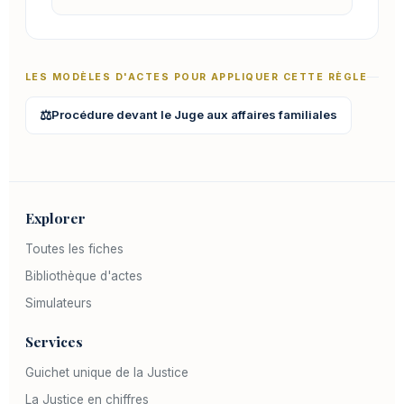
LES MODÈLES D'ACTES POUR APPLIQUER CETTE RÈGLE
⚖️
Procédure devant le Juge aux affaires familiales
Explorer
Toutes les fiches
Bibliothèque d'actes
Simulateurs
Services
Guichet unique de la Justice
La Justice en chiffres