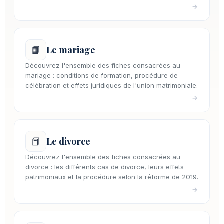
→
📙
Le mariage
Découvrez l'ensemble des fiches consacrées au
mariage : conditions de formation, procédure de
célébration et effets juridiques de l'union matrimoniale.
→
📕
Le divorce
Découvrez l'ensemble des fiches consacrées au
divorce : les différents cas de divorce, leurs effets
patrimoniaux et la procédure selon la réforme de 2019.
→