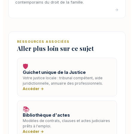
contemporains du droit de la famille.
→
RESSOURCES ASSOCIÉES
Aller plus loin sur ce sujet
🛡️
Guichet unique de la Justice
Votre justice locale : tribunal compétent, aide
juridictionnelle, annuaire des professionnels.
Accéder →
📚
Bibliothèque d'actes
Modèles de contrats, clauses et actes judiciaires
prêts à l'emploi.
Accéder →