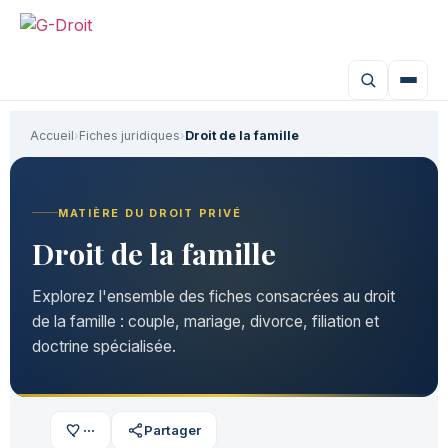
Accueil
›
Fiches juridiques
›
Droit de la famille
MATIÈRE DU DROIT PRIVÉ
Droit de la famille
Explorez l'ensemble des fiches consacrées au droit
de la famille : couple, mariage, divorce, filiation et
doctrine spécialisée.
···
Partager