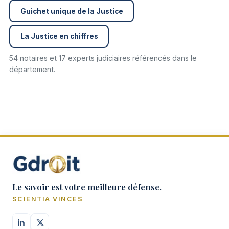
Guichet unique de la Justice
La Justice en chiffres
54 notaires et 17 experts judiciaires référencés dans le
département.
Le savoir est votre meilleure défense.
SCIENTIA VINCES