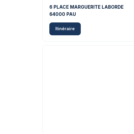
6 PLACE MARGUERITE LABORDE
64000 PAU
Itinéraire