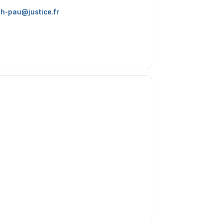
h-pau@justice.fr