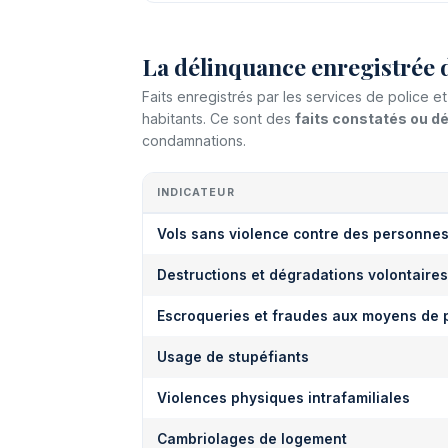
La délinquance enregistrée 
Faits enregistrés par les services de police
habitants. Ce sont des
faits constatés ou 
condamnations.
INDICATEUR
Vols sans violence contre des personne
Destructions et dégradations volontaires
Escroqueries et fraudes aux moyens de 
Usage de stupéfiants
Violences physiques intrafamiliales
Cambriolages de logement