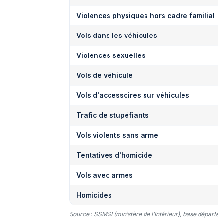
Violences physiques hors cadre familial
Vols dans les véhicules
Violences sexuelles
Vols de véhicule
Vols d'accessoires sur véhicules
Trafic de stupéfiants
Vols violents sans arme
Tentatives d'homicide
Vols avec armes
Homicides
Source : SSMSI (ministère de l’Intérieur), base dépar