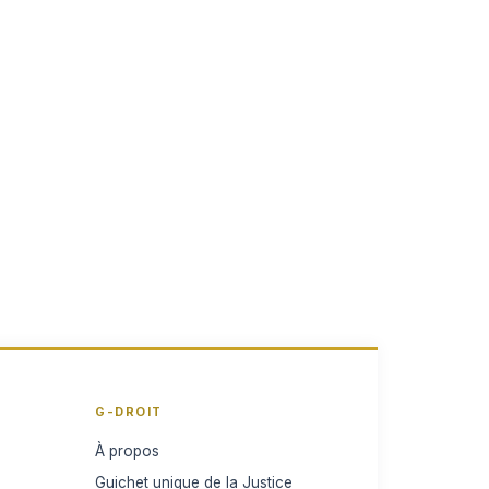
G-DROIT
À propos
Guichet unique de la Justice