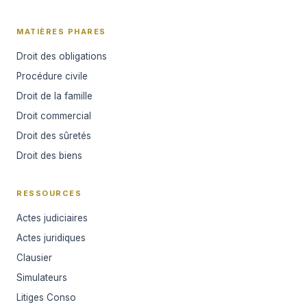
MATIÈRES PHARES
Droit des obligations
Procédure civile
Droit de la famille
Droit commercial
Droit des sûretés
Droit des biens
RESSOURCES
Actes judiciaires
Actes juridiques
Clausier
Simulateurs
Litiges Conso