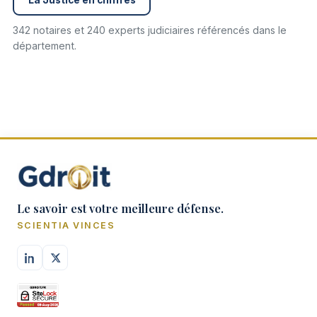
342 notaires et 240 experts judiciaires référencés dans le
département.
Le savoir est votre meilleure défense.
SCIENTIA VINCES