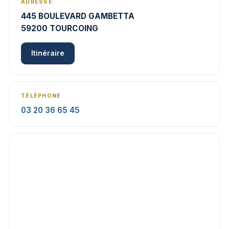
ADRESSE
445 BOULEVARD GAMBETTA
59200 TOURCOING
Itinéraire
TÉLÉPHONE
03 20 36 65 45