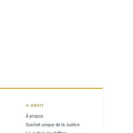
G-DROIT
À propos
Guichet unique de la Justice