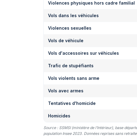
Violences physiques hors cadre familial
Vols dans les véhicules
Violences sexuelles
Vols de véhicule
Vols d'accessoires sur véhicules
Trafic de stupéfiants
Vols violents sans arme
Vols avec armes
Tentatives d'homicide
Homicides
Source : SSMSI (ministère de l’Intérieur), base dépar
population Insee 2023. Données reprises sans retraitem