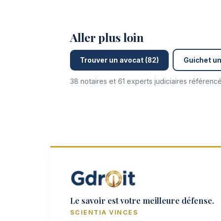
Aller plus loin
Trouver un avocat (82)
Guichet un
38 notaires et 61 experts judiciaires référen
Le savoir est votre meilleure défense.
SCIENTIA VINCES