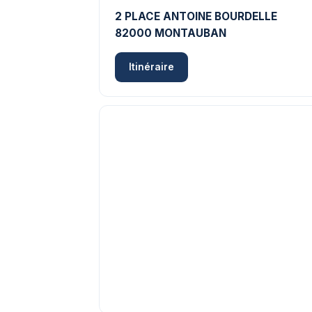
2 PLACE ANTOINE BOURDELLE
82000 MONTAUBAN
Itinéraire