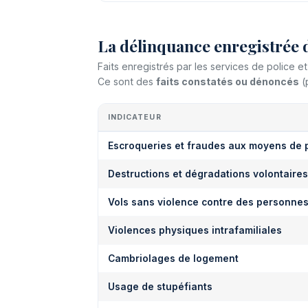
La délinquance enregistrée 
Faits enregistrés par les services de police 
Ce sont des
faits constatés ou dénoncés
(
INDICATEUR
Escroqueries et fraudes aux moyens de 
Destructions et dégradations volontaires
Vols sans violence contre des personne
Violences physiques intrafamiliales
Cambriolages de logement
Usage de stupéfiants