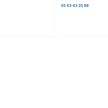
05 63 63 20 88