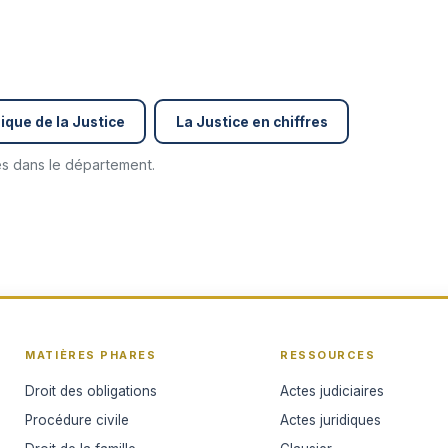
ique de la Justice
La Justice en chiffres
cés dans le département.
MATIÈRES PHARES
RESSOURCES
Droit des obligations
Actes judiciaires
Procédure civile
Actes juridiques