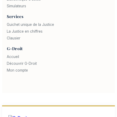
Simulateurs
Services
Guichet unique de la Justice
La Justice en chiffres
Clausier
G-Droit
Accueil
Découvrir G-Droit
Mon compte