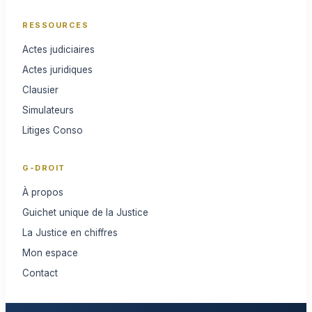
RESSOURCES
Actes judiciaires
Actes juridiques
Clausier
Simulateurs
Litiges Conso
G-DROIT
À propos
Guichet unique de la Justice
La Justice en chiffres
Mon espace
Contact