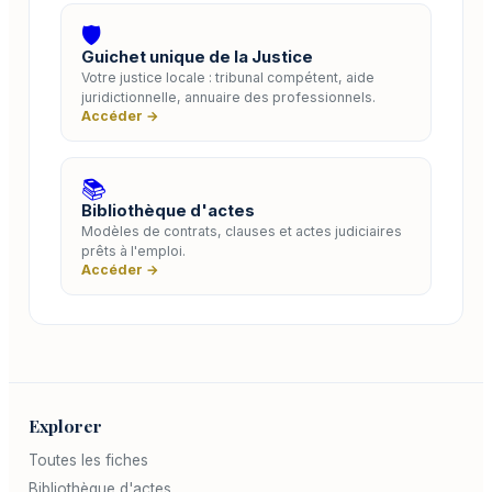
🛡️
Guichet unique de la Justice
Votre justice locale : tribunal compétent, aide
juridictionnelle, annuaire des professionnels.
Accéder →
📚
Bibliothèque d'actes
Modèles de contrats, clauses et actes judiciaires
prêts à l'emploi.
Accéder →
Explorer
Toutes les fiches
Bibliothèque d'actes