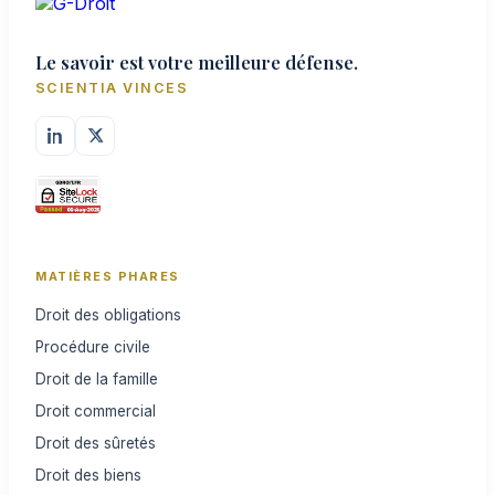
Le savoir est votre meilleure défense.
SCIENTIA VINCES
MATIÈRES PHARES
Droit des obligations
Procédure civile
Droit de la famille
Droit commercial
Droit des sûretés
Droit des biens