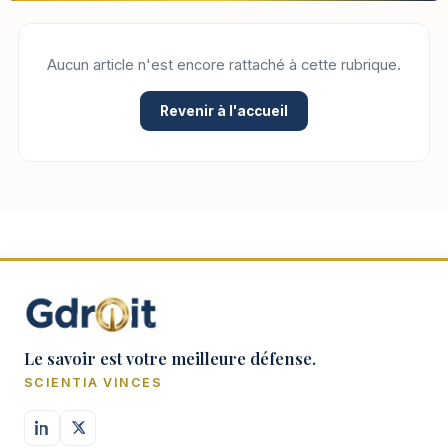
Aucun article n'est encore rattaché à cette rubrique.
Revenir à l'accueil
Le savoir est votre meilleure défense.
SCIENTIA VINCES