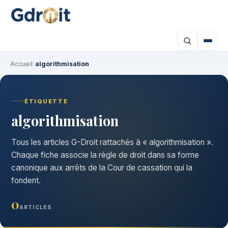
Accueil
›
algorithmisation
ÉTIQUETTE
algorithmisation
Tous les articles G-Droit rattachés à « algorithmisation ».
Chaque fiche associe la règle de droit dans sa forme
canonique aux arrêts de la Cour de cassation qui la
fondent.
0
ARTICLES