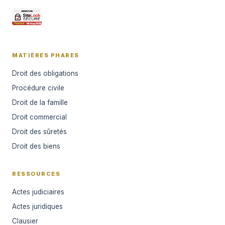
MATIÈRES PHARES
Droit des obligations
Procédure civile
Droit de la famille
Droit commercial
Droit des sûretés
Droit des biens
RESSOURCES
Actes judiciaires
Actes juridiques
Clausier