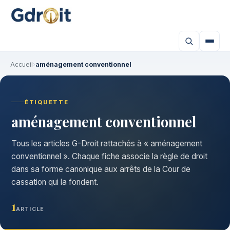
Accueil
›
aménagement conventionnel
ÉTIQUETTE
aménagement conventionnel
Tous les articles G-Droit rattachés à « aménagement
conventionnel ». Chaque fiche associe la règle de droit
dans sa forme canonique aux arrêts de la Cour de
cassation qui la fondent.
1
ARTICLE