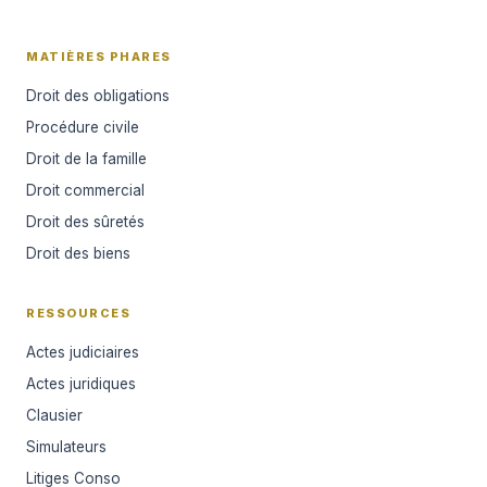
MATIÈRES PHARES
Droit des obligations
Procédure civile
Droit de la famille
Droit commercial
Droit des sûretés
Droit des biens
RESSOURCES
Actes judiciaires
Actes juridiques
Clausier
Simulateurs
Litiges Conso