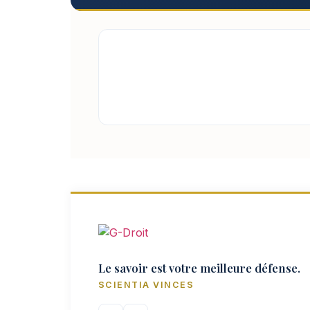
Le savoir est votre meilleure défense.
SCIENTIA VINCES