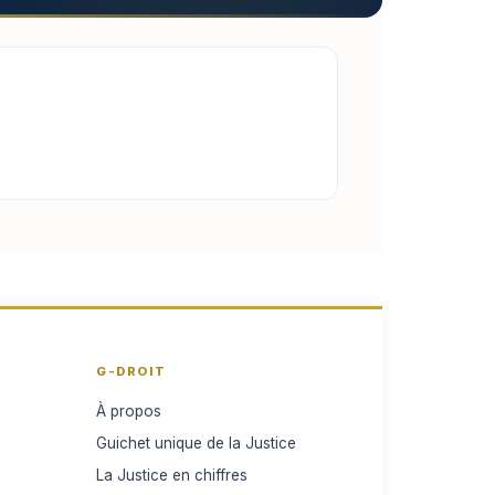
G-DROIT
À propos
Guichet unique de la Justice
La Justice en chiffres