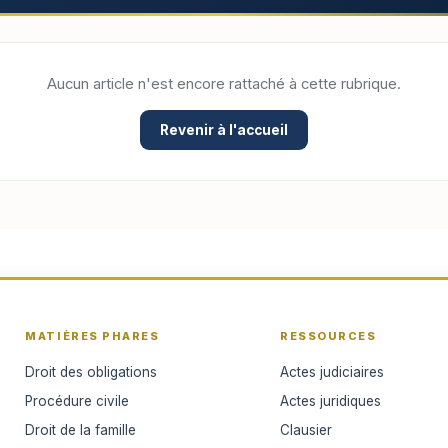
Aucun article n'est encore rattaché à cette rubrique.
Revenir à l'accueil
MATIÈRES PHARES
RESSOURCES
Droit des obligations
Actes judiciaires
Procédure civile
Actes juridiques
Droit de la famille
Clausier