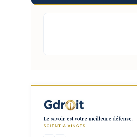
Le savoir est votre meilleure défense.
SCIENTIA VINCES