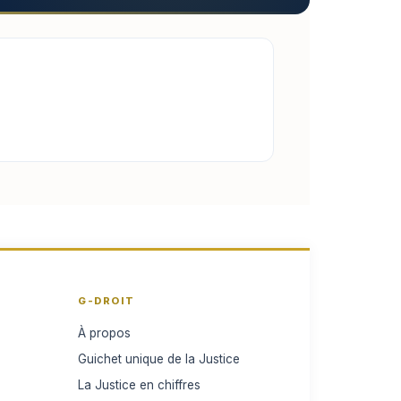
G-DROIT
À propos
Guichet unique de la Justice
La Justice en chiffres