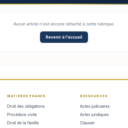
Aucun article n'est encore rattaché à cette rubrique.
Revenir à l'accueil
MATIÈRES PHARES
RESSOURCES
Droit des obligations
Actes judiciaires
Procédure civile
Actes juridiques
Droit de la famille
Clausier