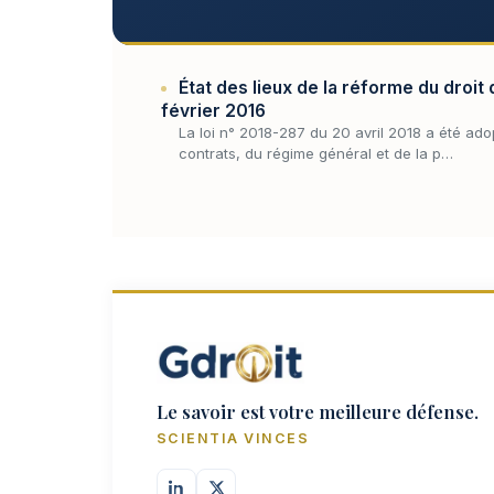
État des lieux de la réforme du droit 
février 2016
La loi n° 2018-287 du 20 avril 2018 a été ado
contrats, du régime général et de la p…
Le savoir est votre meilleure défense.
SCIENTIA VINCES