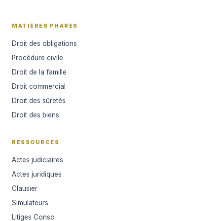
MATIÈRES PHARES
Droit des obligations
Procédure civile
Droit de la famille
Droit commercial
Droit des sûretés
Droit des biens
RESSOURCES
Actes judiciaires
Actes juridiques
Clausier
Simulateurs
Litiges Conso