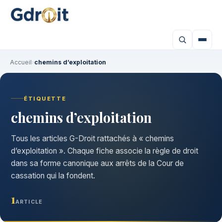
Accueil
›
chemins d’exploitation
ÉTIQUETTE
chemins d’exploitation
Tous les articles G-Droit rattachés à « chemins
d’exploitation ». Chaque fiche associe la règle de droit
dans sa forme canonique aux arrêts de la Cour de
cassation qui la fondent.
1
ARTICLE