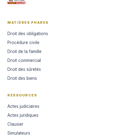
MATIÈRES PHARES
Droit des obligations
Procédure civile
Droit de la famille
Droit commercial
Droit des sûretés
Droit des biens
RESSOURCES
Actes judiciaires
Actes juridiques
Clausier
Simulateurs