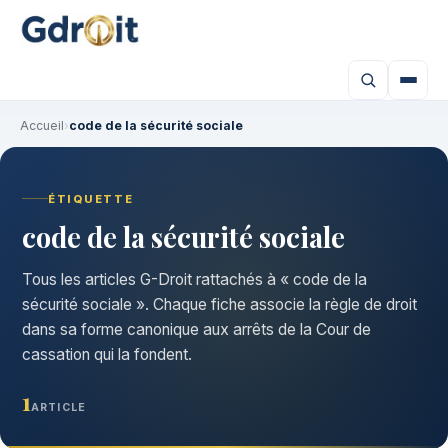
Accueil
›
code de la sécurité sociale
ÉTIQUETTE
code de la sécurité sociale
Tous les articles G-Droit rattachés à « code de la
sécurité sociale ». Chaque fiche associe la règle de droit
dans sa forme canonique aux arrêts de la Cour de
cassation qui la fondent.
1
ARTICLE