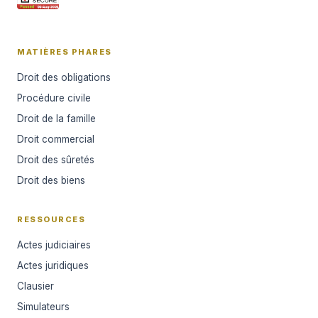
MATIÈRES PHARES
Droit des obligations
Procédure civile
Droit de la famille
Droit commercial
Droit des sûretés
Droit des biens
RESSOURCES
Actes judiciaires
Actes juridiques
Clausier
Simulateurs