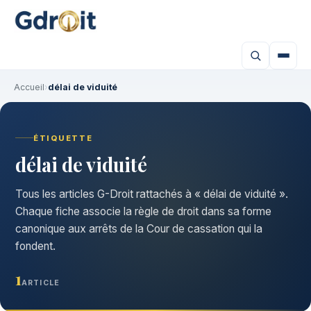
Accueil
›
délai de viduité
ÉTIQUETTE
délai de viduité
Tous les articles G-Droit rattachés à « délai de viduité ».
Chaque fiche associe la règle de droit dans sa forme
canonique aux arrêts de la Cour de cassation qui la
fondent.
1
ARTICLE