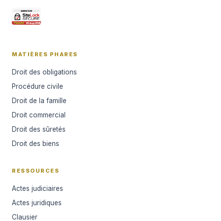
MATIÈRES PHARES
Droit des obligations
Procédure civile
Droit de la famille
Droit commercial
Droit des sûretés
Droit des biens
RESSOURCES
Actes judiciaires
Actes juridiques
Clausier