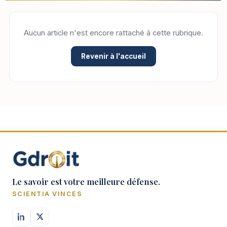
Aucun article n'est encore rattaché à cette rubrique.
Revenir à l'accueil
Le savoir est votre meilleure défense.
SCIENTIA VINCES