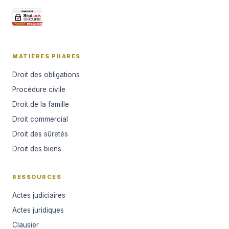
MATIÈRES PHARES
Droit des obligations
Procédure civile
Droit de la famille
Droit commercial
Droit des sûretés
Droit des biens
RESSOURCES
Actes judiciaires
Actes juridiques
Clausier