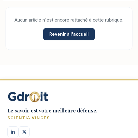
Aucun article n'est encore rattaché à cette rubrique.
Revenir à l'accueil
Le savoir est votre meilleure défense.
SCIENTIA VINCES