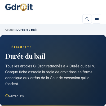
Accueil
›
Durée du bail
ÉTIQUETTE
Durée du bail
Tous les articles G-Droit rattachés à « Durée du bail ».
Chaque fiche associe la règle de droit dans sa forme
canonique aux arrêts de la Cour de cassation qui la
fondent.
0
ARTICLES