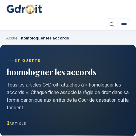
Accueil
›
homologuer les accords
ÉTIQUETTE
homologuer les accords
Tous les articles G-Droit rattachés à « homologuer les
accords ». Chaque fiche associe la règle de droit dans sa
forme canonique aux arrêts de la Cour de cassation qui la
fondent.
1
ARTICLE