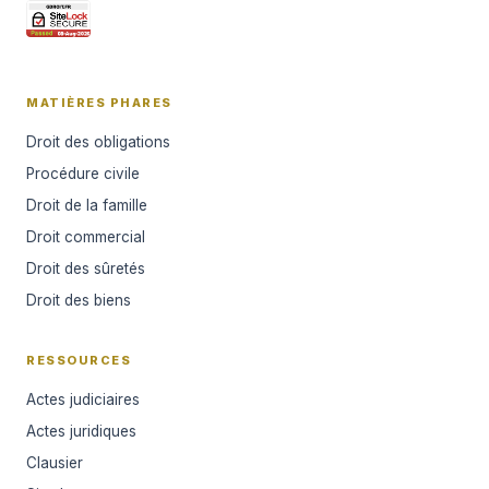
MATIÈRES PHARES
Droit des obligations
Procédure civile
Droit de la famille
Droit commercial
Droit des sûretés
Droit des biens
RESSOURCES
Actes judiciaires
Actes juridiques
Clausier