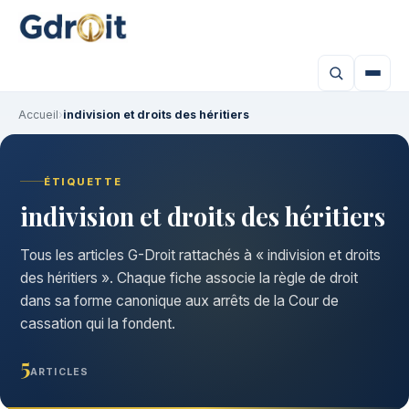
Accueil
›
indivision et droits des héritiers
ÉTIQUETTE
indivision et droits des héritiers
Tous les articles G-Droit rattachés à « indivision et droits
des héritiers ». Chaque fiche associe la règle de droit
dans sa forme canonique aux arrêts de la Cour de
cassation qui la fondent.
5
ARTICLES