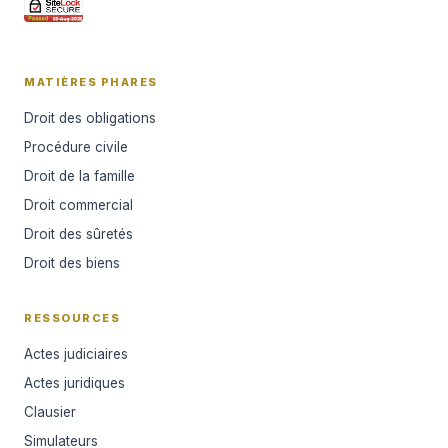
MATIÈRES PHARES
Droit des obligations
Procédure civile
Droit de la famille
Droit commercial
Droit des sûretés
Droit des biens
RESSOURCES
Actes judiciaires
Actes juridiques
Clausier
Simulateurs