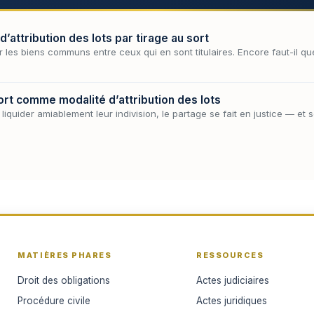
’attribution des lots par tirage au sort
r les biens communs entre ceux qui en sont titulaires. Encore faut-il qu
ort comme modalité d’attribution des lots
liquider amiablement leur indivision, le partage se fait en justice — et 
MATIÈRES PHARES
RESSOURCES
Droit des obligations
Actes judiciaires
Procédure civile
Actes juridiques