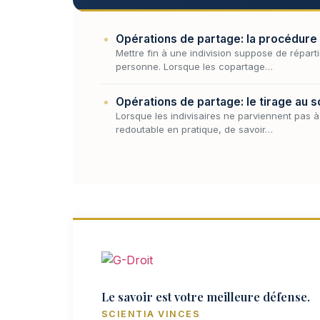
Opérations de partage: la procédure d
Mettre fin à une indivision suppose de réparti
personne. Lorsque les copartage…
Opérations de partage: le tirage au s
Lorsque les indivisaires ne parviennent pas à 
redoutable en pratique, de savoir…
Le savoir est votre meilleure défense.
SCIENTIA VINCES