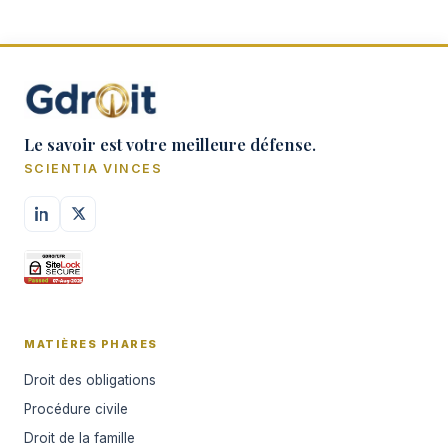
Le savoir est votre meilleure défense.
SCIENTIA VINCES
MATIÈRES PHARES
Droit des obligations
Procédure civile
Droit de la famille