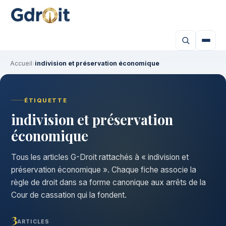
Accueil
›
indivision et préservation économique
ÉTIQUETTE
indivision et préservation
économique
Tous les articles G-Droit rattachés à « indivision et
préservation économique ». Chaque fiche associe la
règle de droit dans sa forme canonique aux arrêts de la
Cour de cassation qui la fondent.
3
ARTICLES