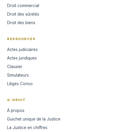
Droit commercial
Droit des sûretés
Droit des biens
RESSOURCES
Actes judiciaires
Actes juridiques
Clausier
Simulateurs
Litiges Conso
G-DROIT
À propos
Guichet unique de la Justice
La Justice en chiffres