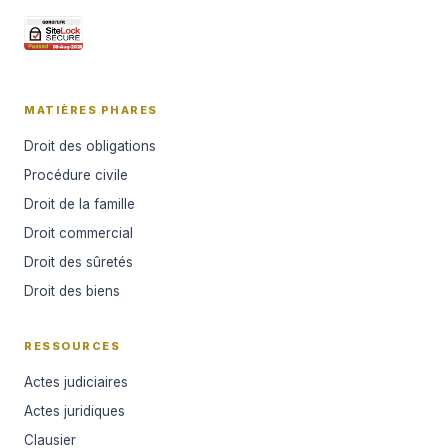
MATIÈRES PHARES
Droit des obligations
Procédure civile
Droit de la famille
Droit commercial
Droit des sûretés
Droit des biens
RESSOURCES
Actes judiciaires
Actes juridiques
Clausier