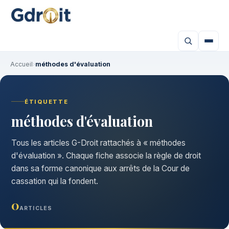
Accueil
›
méthodes d'évaluation
ÉTIQUETTE
méthodes d'évaluation
Tous les articles G-Droit rattachés à « méthodes
d'évaluation ». Chaque fiche associe la règle de droit
dans sa forme canonique aux arrêts de la Cour de
cassation qui la fondent.
0
ARTICLES