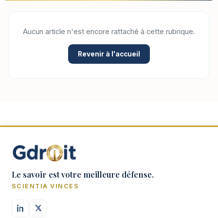
Aucun article n'est encore rattaché à cette rubrique.
Revenir à l'accueil
Le savoir est votre meilleure défense.
SCIENTIA VINCES