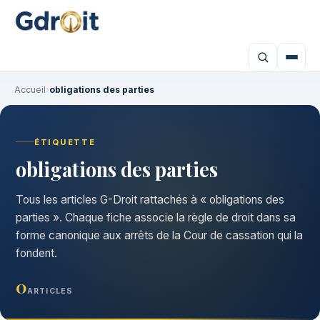
Accueil
›
obligations des parties
ÉTIQUETTE
obligations des parties
Tous les articles G-Droit rattachés à « obligations des
parties ». Chaque fiche associe la règle de droit dans sa
forme canonique aux arrêts de la Cour de cassation qui la
fondent.
0
ARTICLES