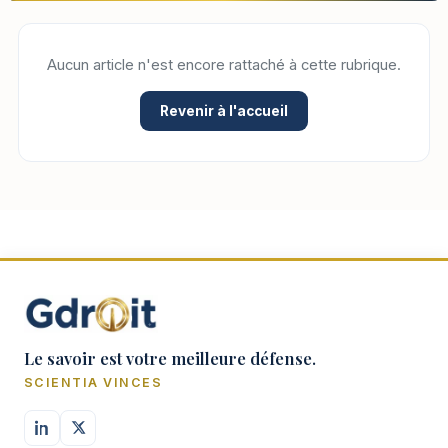
Aucun article n'est encore rattaché à cette rubrique.
Revenir à l'accueil
Le savoir est votre meilleure défense.
SCIENTIA VINCES