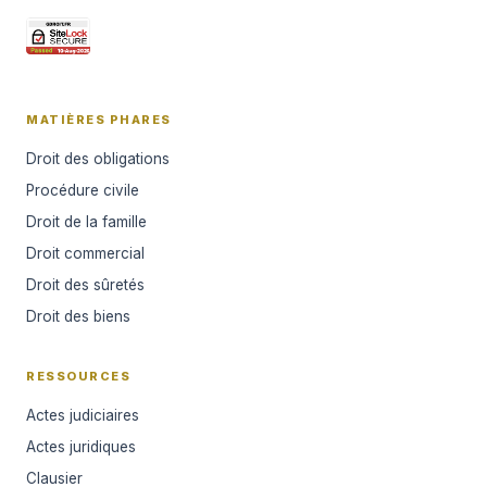
MATIÈRES PHARES
Droit des obligations
Procédure civile
Droit de la famille
Droit commercial
Droit des sûretés
Droit des biens
RESSOURCES
Actes judiciaires
Actes juridiques
Clausier