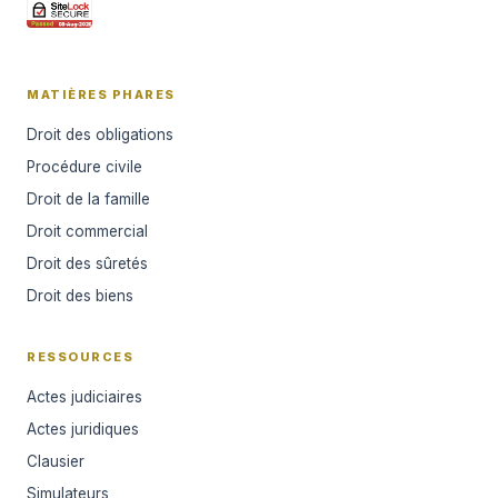
MATIÈRES PHARES
Droit des obligations
Procédure civile
Droit de la famille
Droit commercial
Droit des sûretés
Droit des biens
RESSOURCES
Actes judiciaires
Actes juridiques
Clausier
Simulateurs