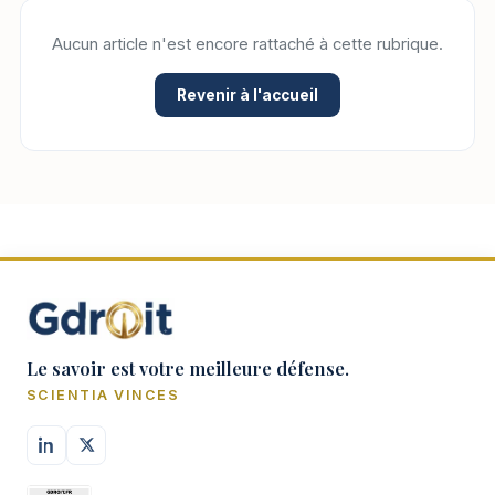
Aucun article n'est encore rattaché à cette rubrique.
Revenir à l'accueil
Le savoir est votre meilleure défense.
SCIENTIA VINCES