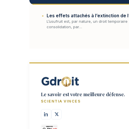
Les effets attachés à l’extinction de 
L’usufruit est, par nature, un droit temporaire :
consolidation, par…
Le savoir est votre meilleure défense.
SCIENTIA VINCES