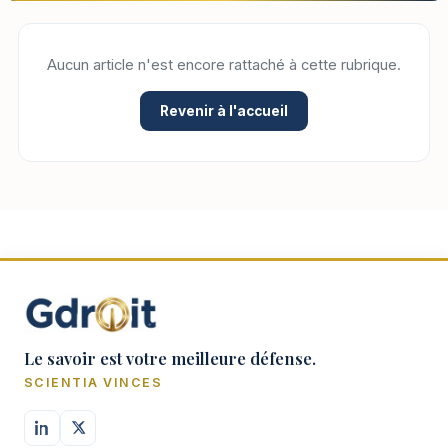
Aucun article n'est encore rattaché à cette rubrique.
Revenir à l'accueil
Le savoir est votre meilleure défense.
SCIENTIA VINCES