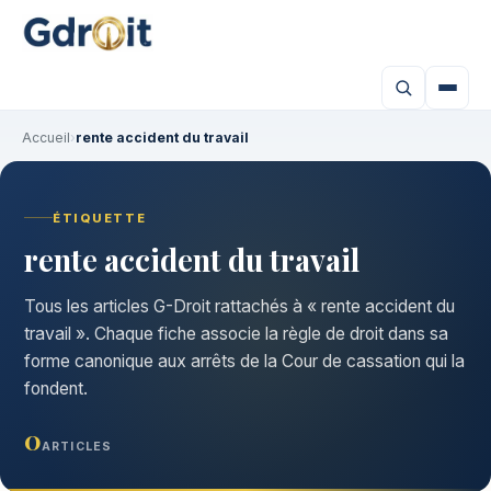
Accueil
›
rente accident du travail
ÉTIQUETTE
rente accident du travail
Tous les articles G-Droit rattachés à « rente accident du
travail ». Chaque fiche associe la règle de droit dans sa
forme canonique aux arrêts de la Cour de cassation qui la
fondent.
0
ARTICLES