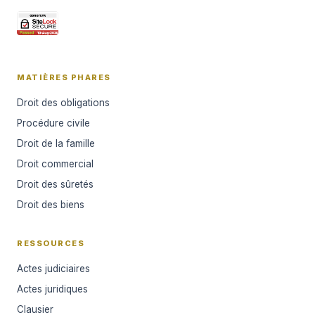
MATIÈRES PHARES
Droit des obligations
Procédure civile
Droit de la famille
Droit commercial
Droit des sûretés
Droit des biens
RESSOURCES
Actes judiciaires
Actes juridiques
Clausier