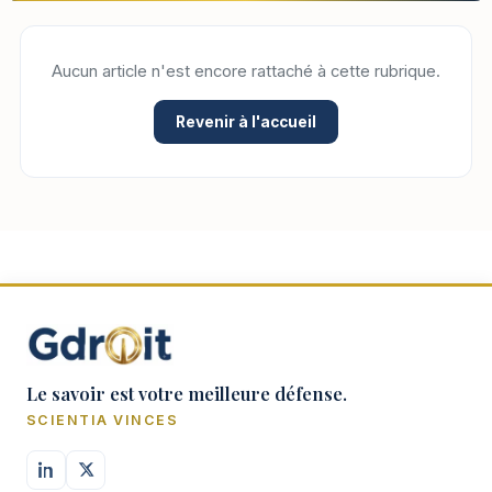
Aucun article n'est encore rattaché à cette rubrique.
Revenir à l'accueil
Le savoir est votre meilleure défense.
SCIENTIA VINCES