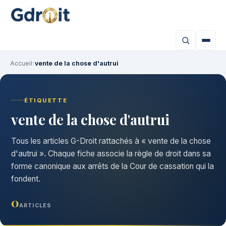
Accueil
›
vente de la chose d'autrui
ÉTIQUETTE
vente de la chose d'autrui
Tous les articles G-Droit rattachés à « vente de la chose
d'autrui ». Chaque fiche associe la règle de droit dans sa
forme canonique aux arrêts de la Cour de cassation qui la
fondent.
0
ARTICLES