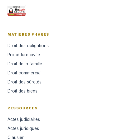
MATIÈRES PHARES
Droit des obligations
Procédure civile
Droit de la famille
Droit commercial
Droit des sûretés
Droit des biens
RESSOURCES
Actes judiciaires
Actes juridiques
Clausier