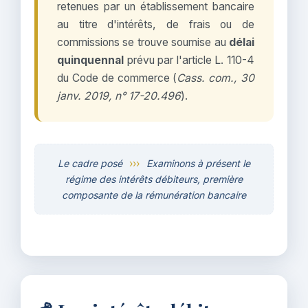
retenues par un établissement bancaire
au titre d'intérêts, de frais ou de
commissions se trouve soumise au
délai
quinquennal
prévu par l'article L. 110-4
du Code de commerce (
Cass. com., 30
janv. 2019, n° 17-20.496
).
Le cadre posé
›››
Examinons à présent le
régime des intérêts débiteurs, première
composante de la rémunération bancaire