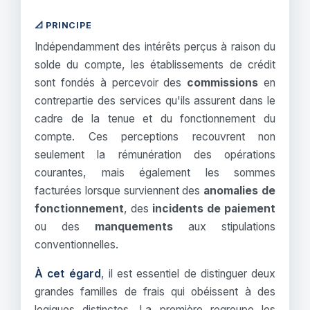
📐 PRINCIPE
Indépendamment des intérêts perçus à raison du
solde du compte, les établissements de crédit
sont fondés à percevoir des
commissions
en
contrepartie des services qu'ils assurent dans le
cadre de la tenue et du fonctionnement du
compte. Ces perceptions recouvrent non
seulement la rémunération des opérations
courantes, mais également les sommes
facturées lorsque surviennent des
anomalies de
fonctionnement
, des
incidents de paiement
ou des
manquements
aux stipulations
conventionnelles.
À cet égard
, il est essentiel de distinguer deux
grandes familles de frais qui obéissent à des
logiques distinctes. La première regroupe les