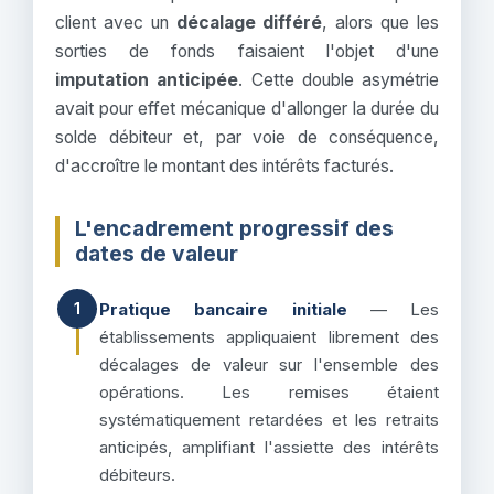
client avec un
décalage différé
, alors que les
sorties de fonds faisaient l'objet d'une
imputation anticipée
. Cette double asymétrie
avait pour effet mécanique d'allonger la durée du
solde débiteur et, par voie de conséquence,
d'accroître le montant des intérêts facturés.
L'encadrement progressif des
dates de valeur
Pratique bancaire initiale
— Les
1
établissements appliquaient librement des
décalages de valeur sur l'ensemble des
opérations. Les remises étaient
systématiquement retardées et les retraits
anticipés, amplifiant l'assiette des intérêts
débiteurs.