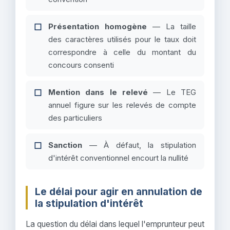
Présentation homogène
— La taille
des caractères utilisés pour le taux doit
correspondre à celle du montant du
concours consenti
Mention dans le relevé
— Le TEG
annuel figure sur les relevés de compte
des particuliers
Sanction
— À défaut, la stipulation
d'intérêt conventionnel encourt la nullité
Le délai pour agir en annulation de
la stipulation d'intérêt
La question du délai dans lequel l'emprunteur peut