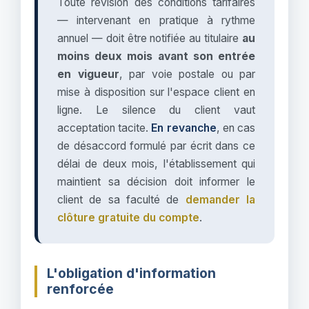
Toute révision des conditions tarifaires
— intervenant en pratique à rythme
annuel — doit être notifiée au titulaire
au
moins deux mois avant son entrée
en vigueur
, par voie postale ou par
mise à disposition sur l'espace client en
ligne. Le silence du client vaut
acceptation tacite.
En revanche
, en cas
de désaccord formulé par écrit dans ce
délai de deux mois, l'établissement qui
maintient sa décision doit informer le
client de sa faculté de
demander la
clôture gratuite du compte
.
L'obligation d'information
renforcée