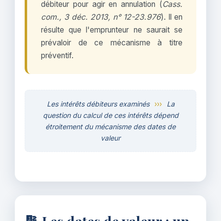
débiteur pour agir en annulation (
Cass.
com., 3 déc. 2013, n° 12-23.976
). Il en
résulte que l'emprunteur ne saurait se
prévaloir de ce mécanisme à titre
préventif.
Les intérêts débiteurs examinés
›››
La
question du calcul de ces intérêts dépend
étroitement du mécanisme des dates de
valeur