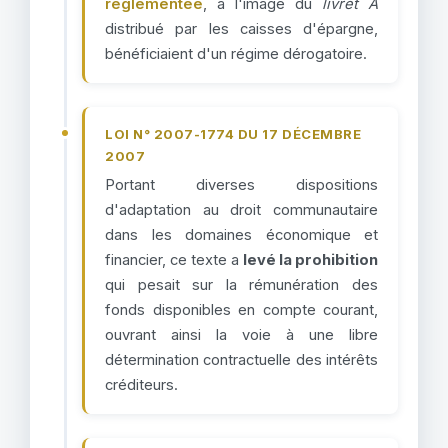
réglementée
, à l'image du
livret A
distribué par les caisses d'épargne,
bénéficiaient d'un régime dérogatoire.
LOI N° 2007-1774 DU 17 DÉCEMBRE
2007
Portant diverses dispositions
d'adaptation au droit communautaire
dans les domaines économique et
financier, ce texte a
levé la prohibition
qui pesait sur la rémunération des
fonds disponibles en compte courant,
ouvrant ainsi la voie à une libre
détermination contractuelle des intérêts
créditeurs.