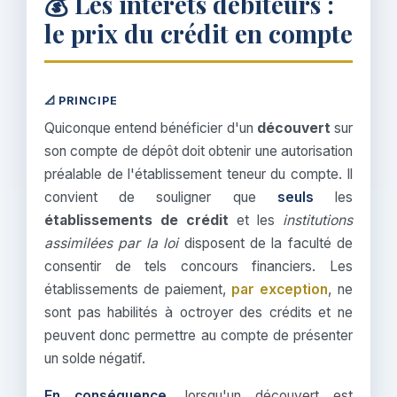
💰 Les intérêts débiteurs :
le prix du crédit en compte
📐 PRINCIPE
Quiconque entend bénéficier d'un
découvert
sur
son compte de dépôt doit obtenir une autorisation
préalable de l'établissement teneur du compte. Il
convient de souligner que
seuls
les
établissements de crédit
et les
institutions
assimilées par la loi
disposent de la faculté de
consentir de tels concours financiers. Les
établissements de paiement,
par exception
, ne
sont pas habilités à octroyer des crédits et ne
peuvent donc permettre au compte de présenter
un solde négatif.
En conséquence
, lorsqu'un découvert est