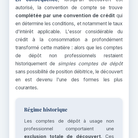
autorisé, la convention de compte se trouve
complétée par une convention de crédit
qui
en détermine les conditions, et notamment le taux
d'intérêt applicable. L'essor considérable du
crédit à la consommation a profondément
transformé cette matière : alors que les comptes
de dépôt non professionnels restaient
historiquement de
simples comptes de dépôt
sans possibilité de position débitrice, le découvert
en est devenu l'une des formes les plus
courantes.
Régime historique
Les comptes de dépôt à usage non
professionnel comportaient une
exclusion totale de découvert
. Ces