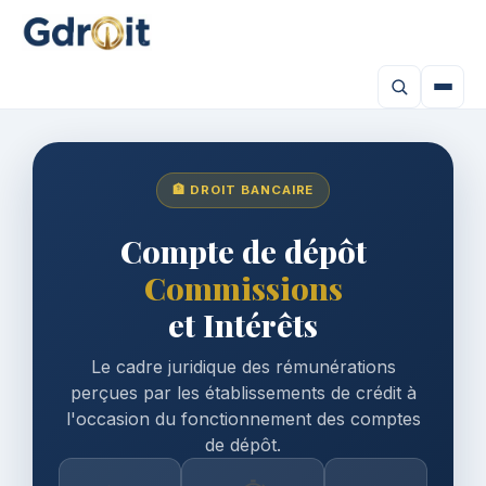
🏦 DROIT BANCAIRE
Compte de dépôt
Commissions
et Intérêts
Le cadre juridique des rémunérations
perçues par les établissements de crédit à
l'occasion du fonctionnement des comptes
de dépôt.