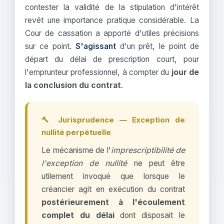
contester la validité de la stipulation d'intérêt
revêt une importance pratique considérable. La
Cour de cassation a apporté d'utiles précisions
sur ce point.
S'agissant
d'un prêt, le point de
départ du délai de prescription court, pour
l'emprunteur professionnel, à compter du
jour de
la conclusion du contrat
.
🔨 Jurisprudence — Exception de
nullité perpétuelle
Le mécanisme de l'
imprescriptibilité de
l'exception de nullité
ne peut être
utilement invoqué que lorsque le
créancier agit en exécution du contrat
postérieurement à l'écoulement
complet du délai
dont disposait le