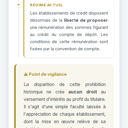
RÉGIME ACTUEL
Les établissements de crédit disposent
désormais de la
liberté de proposer
une rémunération des sommes figurant
au crédit du compte de dépôt. Les
conditions de cette rémunération sont
fixées par la convention de compte.
⚠️ Point de vigilance
La disparition de cette prohibition
historique ne crée
aucun droit
au
versement d'intérêts au profit du titulaire.
Il s'agit d'une simple faculté laissée à
l'appréciation de chaque établissement,
dont la mise en œuvre relève de sa