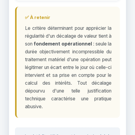
✅ À retenir
Le critère déterminant pour apprécier la
régularité d'un décalage de valeur tient à
son
fondement opérationnel
: seule la
durée objectivement incompressible du
traitement matériel d'une opération peut
légitimer un écart entre le jour où celle-ci
intervient et sa prise en compte pour le
calcul des intérêts. Tout décalage
dépourvu d'une telle justification
technique caractérise une pratique
abusive.