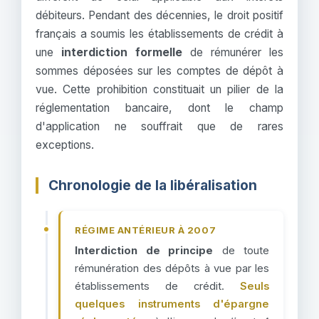
débiteurs. Pendant des décennies, le droit positif
français a soumis les établissements de crédit à
une
interdiction formelle
de rémunérer les
sommes déposées sur les comptes de dépôt à
vue. Cette prohibition constituait un pilier de la
réglementation bancaire, dont le champ
d'application ne souffrait que de rares
exceptions.
Chronologie de la libéralisation
RÉGIME ANTÉRIEUR À 2007
Interdiction de principe
de toute
rémunération des dépôts à vue par les
établissements de crédit.
Seuls
quelques instruments d'épargne