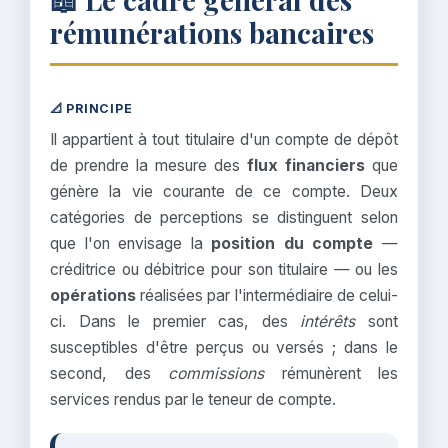
rémunérations bancaires
📐 PRINCIPE
Il appartient à tout titulaire d'un compte de dépôt
de prendre la mesure des
flux financiers
que
génère la vie courante de ce compte. Deux
catégories de perceptions se distinguent selon
que l'on envisage la
position du compte
—
créditrice ou débitrice pour son titulaire — ou les
opérations
réalisées par l'intermédiaire de celui-
ci. Dans le premier cas, des
intérêts
sont
susceptibles d'être perçus ou versés ; dans le
second, des
commissions
rémunèrent les
services rendus par le teneur de compte.