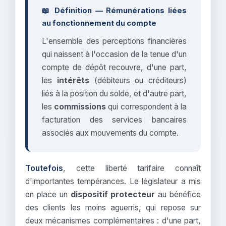
📖 Définition — Rémunérations liées
au fonctionnement du compte
L'ensemble des perceptions financières
qui naissent à l'occasion de la tenue d'un
compte de dépôt recouvre, d'une part,
les
intérêts
(débiteurs ou créditeurs)
liés à la position du solde, et d'autre part,
les
commissions
qui correspondent à la
facturation des services bancaires
associés aux mouvements du compte.
Toutefois
, cette liberté tarifaire connaît
d'importantes tempérances. Le législateur a mis
en place un
dispositif protecteur
au bénéfice
des clients les moins aguerris, qui repose sur
deux mécanismes complémentaires : d'une part,