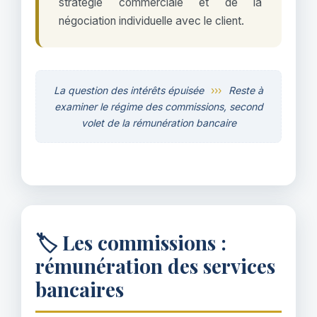
stratégie commerciale et de la
négociation individuelle avec le client.
La question des intérêts épuisée
›››
Reste à
examiner le régime des commissions, second
volet de la rémunération bancaire
🏷️ Les commissions :
rémunération des services
bancaires