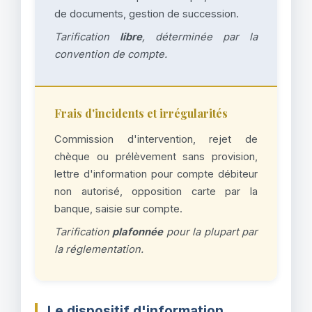
de documents, gestion de succession.
Tarification
libre
, déterminée par la
convention de compte.
Frais d'incidents et irrégularités
Commission d'intervention, rejet de
chèque ou prélèvement sans provision,
lettre d'information pour compte débiteur
non autorisé, opposition carte par la
banque, saisie sur compte.
Tarification
plafonnée
pour la plupart par
la réglementation.
Le dispositif d'information