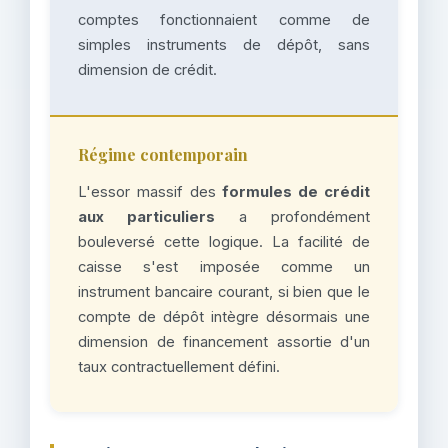
comptes fonctionnaient comme de
simples instruments de dépôt, sans
dimension de crédit.
Régime contemporain
L'essor massif des
formules de crédit
aux particuliers
a profondément
bouleversé cette logique. La facilité de
caisse s'est imposée comme un
instrument bancaire courant, si bien que le
compte de dépôt intègre désormais une
dimension de financement assortie d'un
taux contractuellement défini.