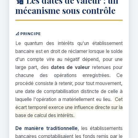
🔢 Les dates de valeur : un
mécanisme sous contrôle
📐 PRINCIPE
Le quantum des intérêts qu'un établissement
bancaire est en droit de réclamer lorsque le solde
d'un compte vire au négatif dépend, pour une
large part, des
dates de valeur
retenues pour
chacune des opérations enregistrées. Ce
procédé consiste à retenir, pour tout mouvement,
une date de comptabilisation distincte de celle à
laquelle l'opération a matériellement eu lieu.
Cet
écart temporel exerce une influence directe sur la
base de calcul des intérêts.
De manière traditionnelle
, les établissements
bancaires comptabilisaient les fonds remis par le