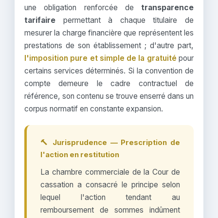
une obligation renforcée de
transparence
tarifaire
permettant à chaque titulaire de
mesurer la charge financière que représentent les
prestations de son établissement ; d'autre part,
l'imposition pure et simple de la gratuité
pour
certains services déterminés. Si la convention de
compte demeure le cadre contractuel de
référence, son contenu se trouve enserré dans un
corpus normatif en constante expansion.
🔨 Jurisprudence — Prescription de
l'action en restitution
La chambre commerciale de la Cour de
cassation a consacré le principe selon
lequel l'action tendant au
remboursement de sommes indûment