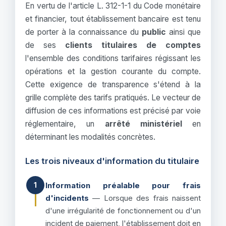
En vertu de l'article L. 312-1-1 du Code monétaire
et financier, tout établissement bancaire est tenu
de porter à la connaissance du
public
ainsi que
de ses
clients titulaires de comptes
l'ensemble des conditions tarifaires régissant les
opérations et la gestion courante du compte.
Cette exigence de transparence s'étend à la
grille complète des tarifs pratiqués. Le vecteur de
diffusion de ces informations est précisé par voie
réglementaire, un
arrêté ministériel
en
déterminant les modalités concrètes.
Les trois niveaux d'information du titulaire
Information préalable pour frais
1
d'incidents
— Lorsque des frais naissent
d'une irrégularité de fonctionnement ou d'un
incident de paiement, l'établissement doit en