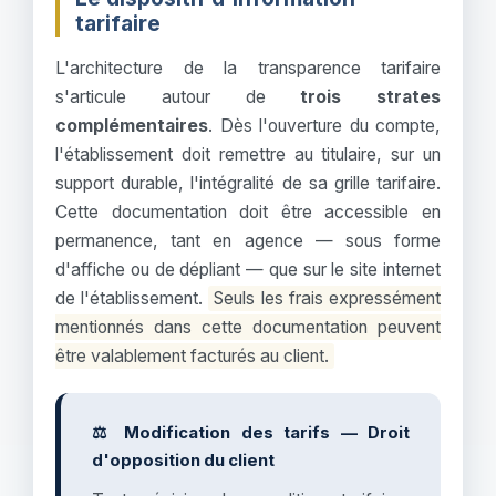
tarifaire
L'architecture de la transparence tarifaire
s'articule autour de
trois strates
complémentaires
. Dès l'ouverture du compte,
l'établissement doit remettre au titulaire, sur un
support durable, l'intégralité de sa grille tarifaire.
Cette documentation doit être accessible en
permanence, tant en agence — sous forme
d'affiche ou de dépliant — que sur le site internet
de l'établissement.
Seuls les frais expressément
mentionnés dans cette documentation peuvent
être valablement facturés au client.
⚖️ Modification des tarifs — Droit
d'opposition du client