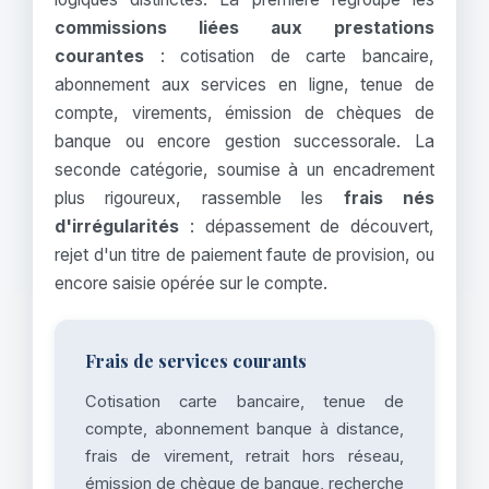
commissions liées aux prestations
courantes
: cotisation de carte bancaire,
abonnement aux services en ligne, tenue de
compte, virements, émission de chèques de
banque ou encore gestion successorale. La
seconde catégorie, soumise à un encadrement
plus rigoureux, rassemble les
frais nés
d'irrégularités
: dépassement de découvert,
rejet d'un titre de paiement faute de provision, ou
encore saisie opérée sur le compte.
Frais de services courants
Cotisation carte bancaire, tenue de
compte, abonnement banque à distance,
frais de virement, retrait hors réseau,
émission de chèque de banque, recherche