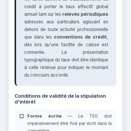
crédit à porter le taux effectif global
annuel tant sur les
relevés périodiques
adressés aux particuliers agissant en
dehors de toute activité professionnelle
que dans les
conventions de crédit
,
dès lors qu'une facilité de caisse est
consentie. La présentation
typographique du taux doit être identique
à celle retenue pour indiquer le montant
du concours accordé.
Conditions de validité de la stipulation
d'intérêt
Forme écrite
— Le TEG doit
impérativement être fixé par écrit dans la
convention