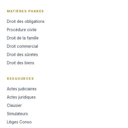
MATIÈRES PHARES
Droit des obligations
Procédure civile
Droit de la famille
Droit commercial
Droit des sûretés
Droit des biens
RESSOURCES
Actes judiciaires
Actes juridiques
Clausier
Simulateurs
Litiges Conso