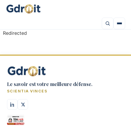
Redirected
Le savoir est votre meilleure défense.
SCIENTIA VINCES