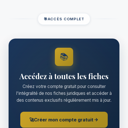
🎯
ACCÈS COMPLET
📚
Accédez à toutes les fiches
Créez votre compte gratuit pour consulter
l'intégralité de nos fiches juridiques et accéder à
des contenus exclusifs régulièrement mis à jour.
🚀
Créer mon compte gratuit