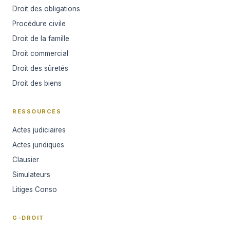
Droit des obligations
Procédure civile
Droit de la famille
Droit commercial
Droit des sûretés
Droit des biens
RESSOURCES
Actes judiciaires
Actes juridiques
Clausier
Simulateurs
Litiges Conso
G-DROIT