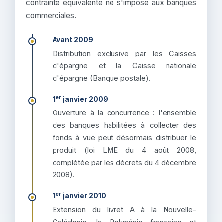
contrainte équivalente ne s'impose aux banques
commerciales.
Avant 2009
Distribution exclusive par les Caisses
d'épargne et la Caisse nationale
d'épargne (Banque postale).
er
1
janvier 2009
Ouverture à la concurrence : l'ensemble
des banques habilitées à collecter des
fonds à vue peut désormais distribuer le
produit (loi LME du 4 août 2008,
complétée par les décrets du 4 décembre
2008).
er
1
janvier 2010
Extension du livret A à la Nouvelle-