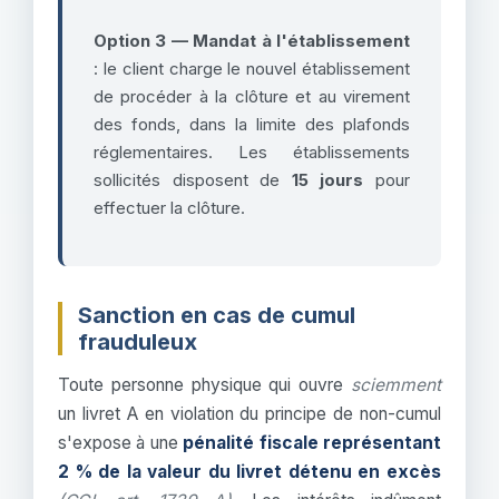
Option 3 — Mandat à l'établissement
: le client charge le nouvel établissement
de procéder à la clôture et au virement
des fonds, dans la limite des plafonds
réglementaires. Les établissements
sollicités disposent de
15 jours
pour
effectuer la clôture.
Sanction en cas de cumul
frauduleux
Toute personne physique qui ouvre
sciemment
un livret A en violation du principe de non-cumul
s'expose à une
pénalité fiscale représentant
2 % de la valeur du livret détenu en excès