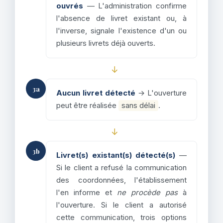
ouvrés
— L'administration confirme
l'absence de livret existant ou, à
l'inverse, signale l'existence d'un ou
plusieurs livrets déjà ouverts.
↓
3a
Aucun livret détecté
→ L'ouverture
peut être réalisée
sans délai
.
↓
3b
Livret(s) existant(s) détecté(s)
—
Si le client a refusé la communication
des coordonnées, l'établissement
l'en informe et
ne procède pas
à
l'ouverture. Si le client a autorisé
cette communication, trois options