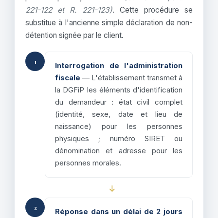
221-122 et R. 221-123)
. Cette procédure se
substitue à l'ancienne simple déclaration de non-
détention signée par le client.
1
Interrogation de l'administration
fiscale
— L'établissement transmet à
la DGFiP les éléments d'identification
du demandeur : état civil complet
(identité, sexe, date et lieu de
naissance) pour les personnes
physiques ; numéro SIRET ou
dénomination et adresse pour les
personnes morales.
↓
2
Réponse dans un délai de 2 jours