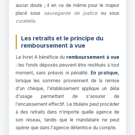
aucun doute ; il en va de même pour le majeur
placé sous
sauvegarde de justice
ou sous
curatelle
.
Les retraits et le principe du
remboursement à vue
Le livret A bénéficie du
remboursement à vue
: les fonds déposés peuvent être restitués à tout
moment, sans préavis ni pénalité.
En pratique,
lorsque les sommes proviennent de la remise
d'un chèque, l'établissement applique un délai
d'usage permettant de s'assurer de
l'encaissement effectif. Le titulaire peut procéder
à des retraits dans n'importe quelle agence de
son réseau, tandis que le mandataire ne peut
opérer que dans l'agence détentrice du compte.