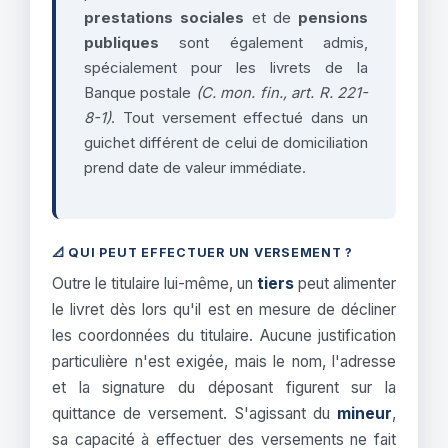
prestations sociales
et de
pensions
publiques
sont également admis,
spécialement pour les livrets de la
Banque postale
(C. mon. fin., art. R. 221-
8-1)
. Tout versement effectué dans un
guichet différent de celui de domiciliation
prend date de valeur immédiate.
📐 QUI PEUT EFFECTUER UN VERSEMENT ?
Outre le titulaire lui-même, un
tiers
peut alimenter
le livret dès lors qu'il est en mesure de décliner
les coordonnées du titulaire. Aucune justification
particulière n'est exigée, mais le nom, l'adresse
et la signature du déposant figurent sur la
quittance de versement. S'agissant du
mineur
,
sa capacité à effectuer des versements ne fait