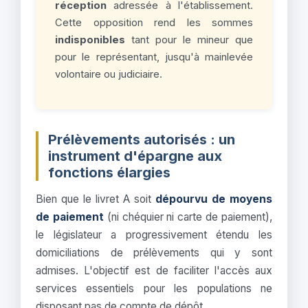
réception
adressée à l'établissement.
Cette opposition rend les sommes
indisponibles
tant pour le mineur que
pour le représentant, jusqu'à mainlevée
volontaire ou judiciaire.
Prélèvements autorisés : un
instrument d'épargne aux
fonctions élargies
Bien que le livret A soit
dépourvu de moyens
de paiement
(ni chéquier ni carte de paiement),
le législateur a progressivement étendu les
domiciliations de prélèvements qui y sont
admises. L'objectif est de faciliter l'accès aux
services essentiels pour les populations ne
disposant pas de compte de dépôt.