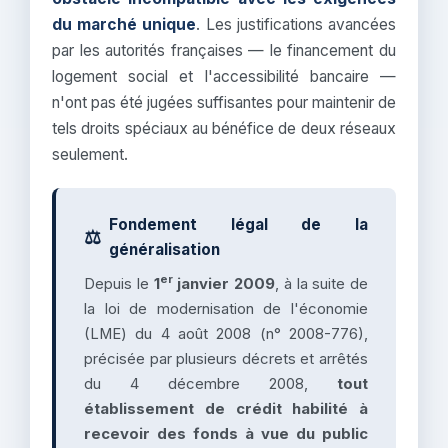
du marché unique
. Les justifications avancées
par les autorités françaises — le financement du
logement social et l'accessibilité bancaire —
n'ont pas été jugées suffisantes pour maintenir de
tels droits spéciaux au bénéfice de deux réseaux
seulement.
Fondement légal de la
⚖️
généralisation
er
Depuis le
1
janvier 2009
, à la suite de
la loi de modernisation de l'économie
(LME) du 4 août 2008 (n° 2008-776),
précisée par plusieurs décrets et arrêtés
du 4 décembre 2008,
tout
établissement de crédit habilité à
recevoir des fonds à vue du public