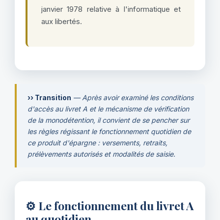
janvier 1978 relative à l'informatique et
aux libertés.
›› Transition
— Après avoir examiné les conditions
d'accès au livret A et le mécanisme de vérification
de la monodétention, il convient de se pencher sur
les règles régissant le fonctionnement quotidien de
ce produit d'épargne : versements, retraits,
prélèvements autorisés et modalités de saisie.
⚙️ Le fonctionnement du livret A
au quotidien