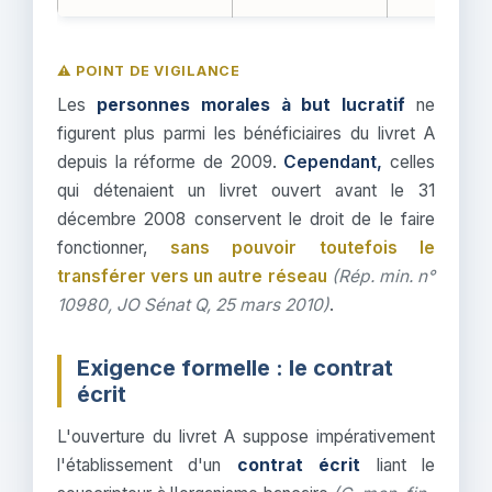
⚠️ POINT DE VIGILANCE
Les
personnes morales à but lucratif
ne
figurent plus parmi les bénéficiaires du livret A
depuis la réforme de 2009.
Cependant,
celles
qui détenaient un livret ouvert avant le 31
décembre 2008 conservent le droit de le faire
fonctionner,
sans pouvoir toutefois le
transférer vers un autre réseau
(Rép. min. n°
10980, JO Sénat Q, 25 mars 2010)
.
Exigence formelle : le contrat
écrit
L'ouverture du livret A suppose impérativement
l'établissement d'un
contrat écrit
liant le