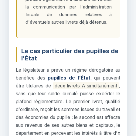
la communication par l'administration
fiscale de données relatives à
d'éventuels autres livrets déjà détenus.
Le cas particulier des pupilles de
l'État
Le législateur a prévu un régime dérogatoire au
bénéfice des
pupilles de l'État
, qui peuvent
être titulaires de
deux livrets A simultanément
,
sans que leur solde cumulé puisse excéder le
plafond réglementaire. Le premier livret, qualifié
d'ordinaire, reçoit les sommes issues du travail et
des économies du pupille ; le second est affecté
aux revenus de ses autres biens et capitaux, le
département en percevant les intérêts à titre d'«