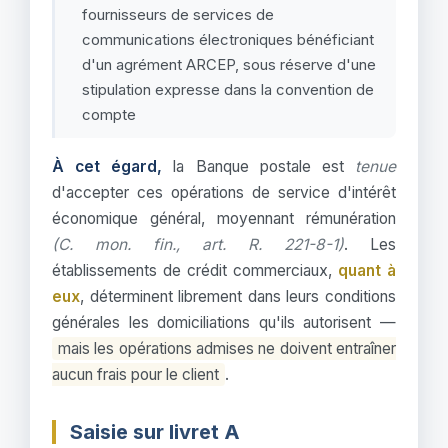
fournisseurs de services de
communications électroniques bénéficiant
d'un agrément ARCEP, sous réserve d'une
stipulation expresse dans la convention de
compte
À cet égard,
la Banque postale est
tenue
d'accepter ces opérations de service d'intérêt
économique général, moyennant rémunération
(C. mon. fin., art. R. 221-8-1)
. Les
établissements de crédit commerciaux,
quant à
eux
, déterminent librement dans leurs conditions
générales les domiciliations qu'ils autorisent —
mais les opérations admises ne doivent entraîner
aucun frais pour le client
.
Saisie sur livret A