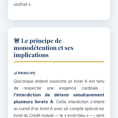
usufruit ».
🚨 Le principe de
monodétention et ses
implications
📐 PRINCIPE
Quiconque entend souscrire un livret A est tenu
de respecter une exigence cardinale :
l'interdiction de détenir simultanément
plusieurs livrets A
. Cette interdiction s'étend
au cumul d'un livret A avec un compte spécial sur
livret du Crédit mutuel — le « livret bleu » —, dont