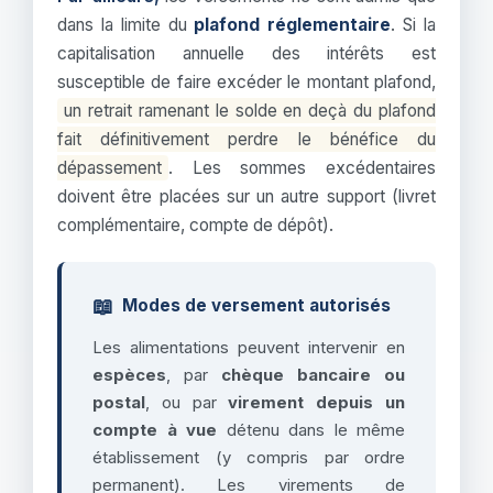
dans la limite du
plafond réglementaire
. Si la
capitalisation annuelle des intérêts est
susceptible de faire excéder le montant plafond,
un retrait ramenant le solde en deçà du plafond
fait définitivement perdre le bénéfice du
dépassement
. Les sommes excédentaires
doivent être placées sur un autre support (livret
complémentaire, compte de dépôt).
📖
Modes de versement autorisés
Les alimentations peuvent intervenir en
espèces
, par
chèque bancaire ou
postal
, ou par
virement depuis un
compte à vue
détenu dans le même
établissement (y compris par ordre
permanent). Les virements de