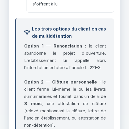
s'offrent à lui.
Les trois options du client en cas
💡
de multidétention
Option 1 — Renonciation
: le client
abandonne le projet d'ouverture.
L'établissement lui rappelle alors
l'interdiction édictée à l'article L. 221-3.
Option 2 — Clôture personnelle
: le
client ferme lui-même le ou les livrets
surnuméraires et fournit, dans un délai de
3 mois
, une attestation de clôture
(relevé mentionnant la clôture, lettre de
l'ancien établissement, ou attestation de
non-détention).