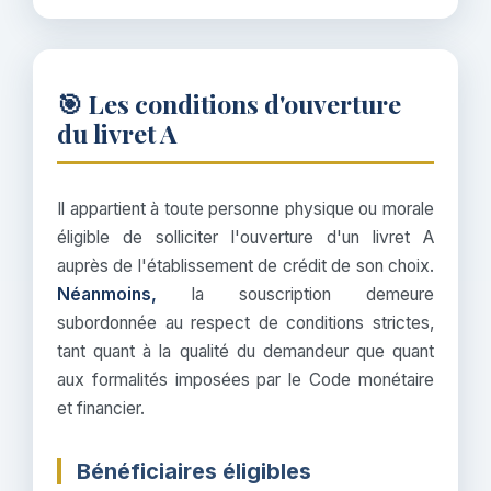
🎯 Les conditions d'ouverture
du livret A
Il appartient à toute personne physique ou morale
éligible de solliciter l'ouverture d'un livret A
auprès de l'établissement de crédit de son choix.
Néanmoins,
la souscription demeure
subordonnée au respect de conditions strictes,
tant quant à la qualité du demandeur que quant
aux formalités imposées par le Code monétaire
et financier.
Bénéficiaires éligibles