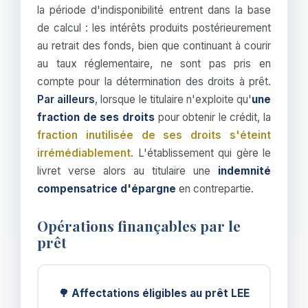
la période d'indisponibilité entrent dans la base
de calcul : les intérêts produits postérieurement
au retrait des fonds, bien que continuant à courir
au taux réglementaire, ne sont pas pris en
compte pour la détermination des droits à prêt.
Par ailleurs
, lorsque le titulaire n'exploite qu'
une
fraction de ses droits
pour obtenir le crédit, la
fraction inutilisée de ses droits s'éteint
irrémédiablement
. L'établissement qui gère le
livret verse alors au titulaire une
indemnité
compensatrice d'épargne
en contrepartie.
Opérations finançables par le
prêt
🌳 Affectations éligibles au prêt LEE