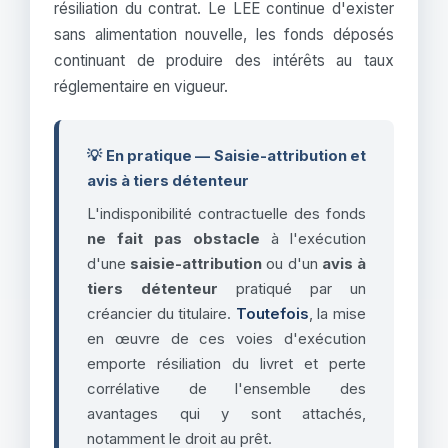
résiliation du contrat. Le LEE continue d'exister
sans alimentation nouvelle, les fonds déposés
continuant de produire des intérêts au taux
réglementaire en vigueur.
💡 En pratique — Saisie-attribution et
avis à tiers détenteur
L'indisponibilité contractuelle des fonds
ne fait pas obstacle
à l'exécution
d'une
saisie-attribution
ou d'un
avis à
tiers détenteur
pratiqué par un
créancier du titulaire.
Toutefois
, la mise
en œuvre de ces voies d'exécution
emporte résiliation du livret et perte
corrélative de l'ensemble des
avantages qui y sont attachés,
notamment le droit au prêt.