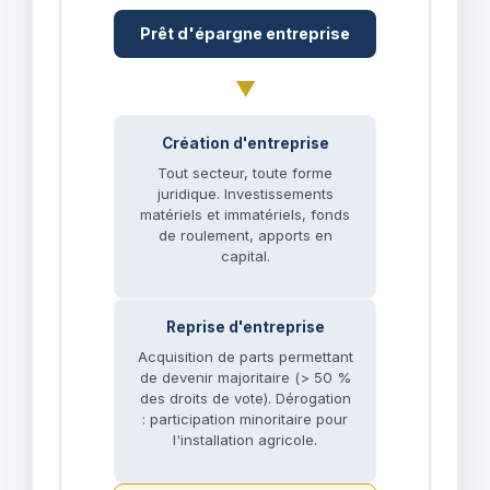
Prêt d'épargne entreprise
▼
Création d'entreprise
Tout secteur, toute forme
juridique. Investissements
matériels et immatériels, fonds
de roulement, apports en
capital.
Reprise d'entreprise
Acquisition de parts permettant
de devenir majoritaire (> 50 %
des droits de vote). Dérogation
: participation minoritaire pour
l'installation agricole.