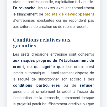
civile ou professionnelle, exploitation individuelle.
En revanche
, les textes excluent formellement
le financement de
projets de développement
d'entreprises existantes qui ne répondent pas
aux critères de création ou de reprise récente.
Conditions relatives aux
garanties
Les prêts d'épargne entreprise sont consentis
aux risques propres de l'établissement de
crédit
,
ce qui signifie que
leur octroi n'est
jamais automatique. L'établissement dispose de
la faculté de subordonner son accord à des
conditions particulières
ou de
refuser
purement et simplement le crédit à l'issue de
l'instruction de la demande, notamment lorsque
le projet lui paraît insuffisamment crédible ou que