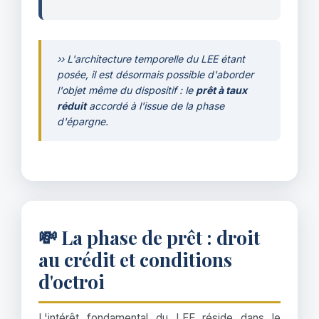
›› L'architecture temporelle du LEE étant
posée, il est désormais possible d'aborder
l'objet même du dispositif : le
prêt à taux
réduit
accordé à l'issue de la phase
d'épargne.
💸 La phase de prêt : droit
au crédit et conditions
d'octroi
L'intérêt fondamental du LEE réside dans le