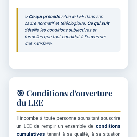
››
Ce qui précède
situe le LEE dans son
cadre normatif et téléologique.
Ce qui suit
détaille les conditions subjectives et
formelles que tout candidat à l'ouverture
doit satisfaire.
🎯 Conditions d'ouverture
du LEE
Il incombe à toute personne souhaitant souscrire
un LEE de remplir un ensemble de
conditions
cumulatives
tenant à sa qualité, à sa situation