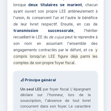
lorsque
deux titulaires se marient
, chacun
ayant ouvert son propre LEE antérieurement à
l'union, ils conservent l'un et l'autre le bénéfice
de leur livret respectif. Ensuite, en cas de
transmission successorale
, l'héritier
recueillant le LEE du
de cujus
peut le reprendre à
son nom en assumant l'ensemble des
engagements contractés par le défunt, et ce
y
compris lorsqu'un LEE figure déjà parmi les
comptes de son propre foyer fiscal
.
📐 Principe général
Un seul LEE
par foyer fiscal. L'épargnant
déclare sur l'honneur, lors de la
souscription, l'absence de tout livret
concurrent dans son foyer. Le caractère