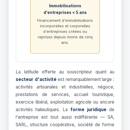
Immobilisations
d'entreprises < 5 ans
Financement d'immobilisations
incorporelles et corporelles
d'entreprises créées ou
reprises depuis moins de cinq
ans.
La latitude offerte au souscripteur quant au
secteur d'activité
est remarquablement large :
activités artisanales et industrielles, négoce,
prestations de services, accueil touristique,
exercice libéral, exploitation agricole ou encore
activités halieutiques. La
forme juridique
de
l'entreprise est tout aussi indifférente — SA,
SARL, structure coopérative, société de forme