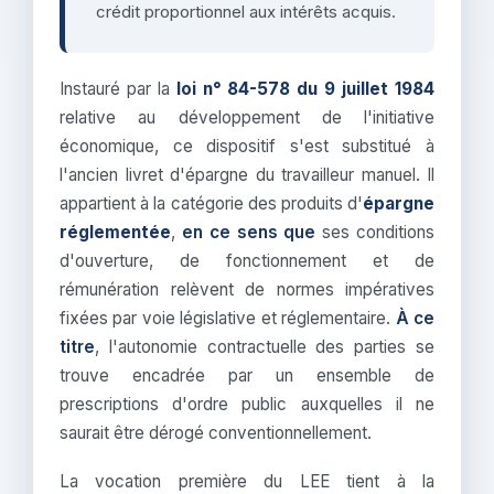
crédit proportionnel aux intérêts acquis.
Instauré par la
loi n° 84-578 du 9 juillet 1984
relative au développement de l'initiative
économique, ce dispositif s'est substitué à
l'ancien livret d'épargne du travailleur manuel. Il
appartient à la catégorie des produits d'
épargne
réglementée
,
en ce sens que
ses conditions
d'ouverture, de fonctionnement et de
rémunération relèvent de normes impératives
fixées par voie législative et réglementaire.
À ce
titre
, l'autonomie contractuelle des parties se
trouve encadrée par un ensemble de
prescriptions d'ordre public auxquelles il ne
saurait être dérogé conventionnellement.
La vocation première du LEE tient à la