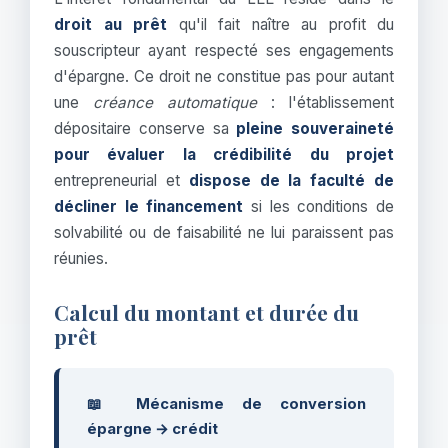
droit au prêt
qu'il fait naître au profit du
souscripteur ayant respecté ses engagements
d'épargne. Ce droit ne constitue pas pour autant
une
créance automatique
: l'établissement
dépositaire conserve sa
pleine souveraineté
pour évaluer la crédibilité du projet
entrepreneurial et
dispose de la faculté de
décliner le financement
si les conditions de
solvabilité ou de faisabilité ne lui paraissent pas
réunies.
Calcul du montant et durée du
prêt
📖 Mécanisme de conversion
épargne → crédit