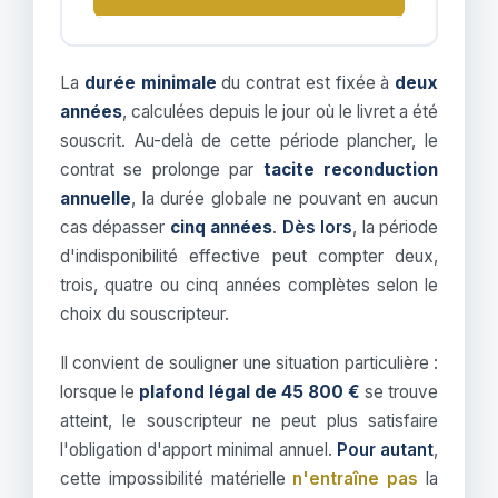
La
durée minimale
du contrat est fixée à
deux
années
, calculées depuis le jour où le livret a été
souscrit. Au-delà de cette période plancher, le
contrat se prolonge par
tacite reconduction
annuelle
, la durée globale ne pouvant en aucun
cas dépasser
cinq années
.
Dès lors
, la période
d'indisponibilité effective peut compter deux,
trois, quatre ou cinq années complètes selon le
choix du souscripteur.
Il convient de souligner une situation particulière :
lorsque le
plafond légal de 45 800 €
se trouve
atteint, le souscripteur ne peut plus satisfaire
l'obligation d'apport minimal annuel.
Pour autant
,
cette impossibilité matérielle
n'entraîne pas
la