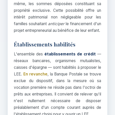
même, les sommes déposées constituant sa
propriété exclusive. Cette possibilité offre un
intérêt patrimonial non négligeable pour les
familles souhaitant
anticiper
le financement d'un
projet entrepreneurial au bénéfice de leur enfant.
Établissements habilités
L'ensemble des
établissements de crédit
—
réseaux bancaires, organismes mutualistes,
caisses d'épargne — sont habilités à proposer le
LEE.
En revanche
, la Banque Postale se trouve
exclue du dispositif, dans la mesure où sa
vocation première ne réside pas dans l'octroi de
prêts aux entreprises. Il convient de relever qu'il
n'est nullement nécessaire de disposer
préalablement d'un compte courant auprès de
l'établissement choisi pour y ouvrir un LEE.