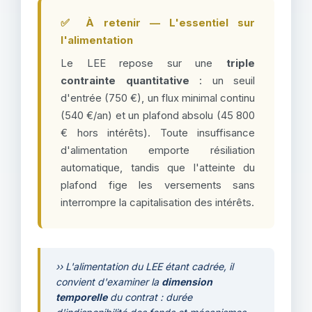
✅ À retenir — L'essentiel sur
l'alimentation
Le LEE repose sur une
triple
contrainte quantitative
: un seuil
d'entrée (750 €), un flux minimal continu
(540 €/an) et un plafond absolu (45 800
€ hors intérêts). Toute insuffisance
d'alimentation emporte résiliation
automatique, tandis que l'atteinte du
plafond fige les versements sans
interrompre la capitalisation des intérêts.
›› L'alimentation du LEE étant cadrée, il
convient d'examiner la
dimension
temporelle
du contrat : durée