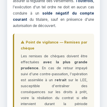
assurer la régularité des versements.
Toutefois
,
l'exécution d'un tel ordre ne doit en aucun cas
conduire à un
solde négatif du compte
courant
du titulaire, sauf en présence d'une
autorisation de découvert.
⚠️ Point de vigilance — Remises par
chèque
Les remises de chèques doivent être
effectuées
avec la plus grande
prudence
. En cas de retour impayé
suivi d'une contre-passation, l'opération
est assimilée à un
retrait
sur le LEE,
susceptible d'entraîner des
conséquences sur les droits à prêt,
voire la résiliation du contrat si elle
intervient durant la période