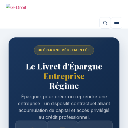
💼 ÉPARGNE RÉGLEMENTÉE
Le Livret d'Épargne
Entreprise
Régime
Épargner pour créer ou reprendre une
entreprise : un dispositif contractuel alliant
accumulation de capital et accès privilégié
au crédit professionnel.