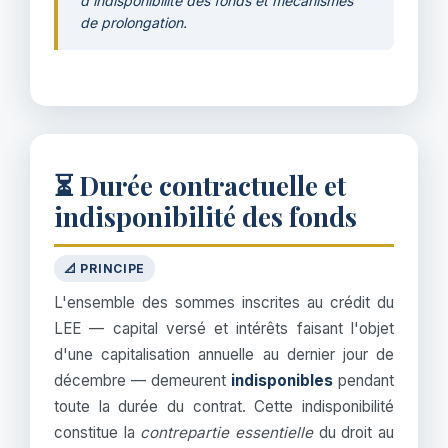
d'indisponibilité des fonds et mécanismes
de prolongation.
⏳ Durée contractuelle et
indisponibilité des fonds
📐 PRINCIPE
L'ensemble des sommes inscrites au crédit du
LEE — capital versé et intérêts faisant l'objet
d'une capitalisation annuelle au dernier jour de
décembre — demeurent
indisponibles
pendant
toute la durée du contrat. Cette indisponibilité
constitue la
contrepartie essentielle
du droit au