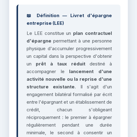
📖 Définition — Livret d'épargne
entreprise (LEE)
Le LEE constitue un
plan contractuel
d'épargne
permettant à une personne
physique d'accumuler progressivement
un capital dans la perspective d'obtenir
un
prêt à taux réduit
destiné à
accompagner le
lancement d'une
activité nouvelle ou la reprise d'une
structure existante
. Il s'agit d'un
engagement bilatéral formalisé par écrit
entre l'épargnant et un établissement de
crédit, chacun s'obligeant
réciproquement : le premier à épargner
régulièrement pendant une durée
minimale, le second à consentir un