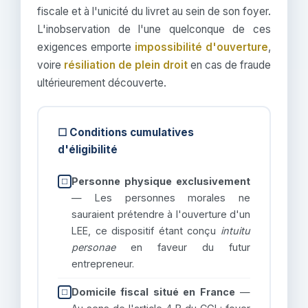
fiscale et à l'unicité du livret au sein de son foyer.
L'inobservation de l'une quelconque de ces
exigences emporte
impossibilité d'ouverture
,
voire
résiliation de plein droit
en cas de fraude
ultérieurement découverte.
☐ Conditions cumulatives
d'éligibilité
Personne physique exclusivement
☐
— Les personnes morales ne
sauraient prétendre à l'ouverture d'un
LEE, ce dispositif étant conçu
intuitu
personae
en faveur du futur
entrepreneur.
Domicile fiscal situé en France
—
☐