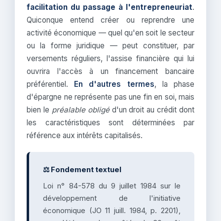
facilitation du passage à l'entrepreneuriat
.
Quiconque entend créer ou reprendre une
activité économique — quel qu'en soit le secteur
ou la forme juridique — peut constituer, par
versements réguliers, l'assise financière qui lui
ouvrira l'accès à un financement bancaire
préférentiel.
En d'autres termes
, la phase
d'épargne ne représente pas une fin en soi, mais
bien le
préalable obligé
d'un droit au crédit dont
les caractéristiques sont déterminées par
référence aux intérêts capitalisés.
⚖️ Fondement textuel
Loi n° 84-578 du 9 juillet 1984 sur le
développement de l'initiative
économique (JO 11 juill. 1984, p. 2201),