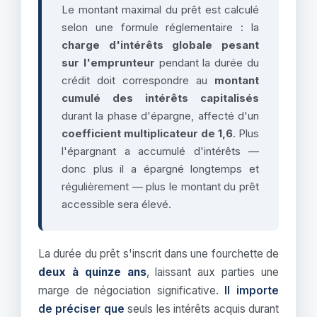
Le montant maximal du prêt est calculé
selon une formule réglementaire : la
charge d'intérêts globale pesant
sur l'emprunteur
pendant la durée du
crédit doit correspondre au
montant
cumulé des intérêts capitalisés
durant la phase d'épargne, affecté d'un
coefficient multiplicateur de 1,6
. Plus
l'épargnant a accumulé d'intérêts —
donc plus il a épargné longtemps et
régulièrement — plus le montant du prêt
accessible sera élevé.
La durée du prêt s'inscrit dans une fourchette de
deux à quinze ans
, laissant aux parties une
marge de négociation significative.
Il importe
de préciser que
seuls les intérêts acquis durant