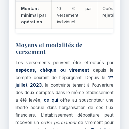
Montant
10 € par
Opération
minimal par
versement
rejetée
opération
individuel
Moyens et modalités de
versement
Les versements peuvent être effectués par
espèces, chèque ou virement
depuis le
er
compte courant de l'épargnant. Depuis le
1
juillet 2023
, la contrainte tenant à l'ouverture
des deux comptes dans le même établissement
a été levée,
ce qui
offre au souscripteur une
liberté accrue dans l'organisation de ses flux
financiers. L'établissement dépositaire peut
recevoir un
ordre permanent
de virement pour