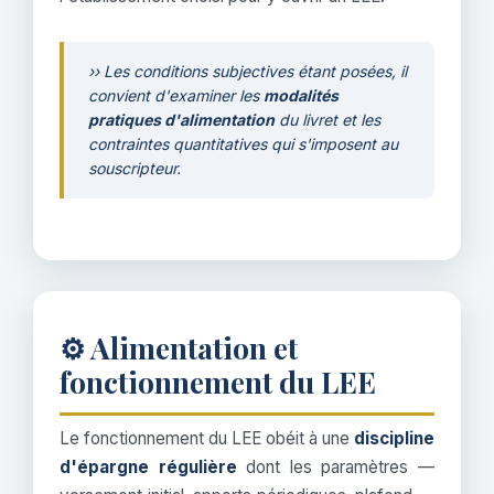
›› Les conditions subjectives étant posées, il
convient d'examiner les
modalités
pratiques d'alimentation
du livret et les
contraintes quantitatives qui s'imposent au
souscripteur.
⚙️ Alimentation et
fonctionnement du LEE
Le fonctionnement du LEE obéit à une
discipline
d'épargne régulière
dont les paramètres —