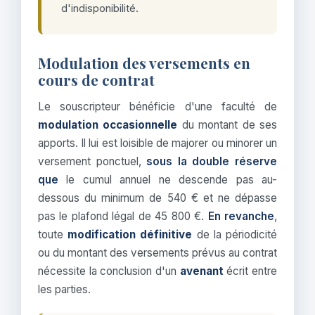
d'indisponibilité.
Modulation des versements en
cours de contrat
Le souscripteur bénéficie d'une faculté de
modulation occasionnelle
du montant de ses
apports. Il lui est loisible de majorer ou minorer un
versement ponctuel,
sous la double réserve
que
le cumul annuel ne descende pas au-
dessous du minimum de 540 € et ne dépasse
pas le plafond légal de 45 800 €.
En revanche
,
toute
modification définitive
de la périodicité
ou du montant des versements prévus au contrat
nécessite la conclusion d'un
avenant
écrit entre
les parties.