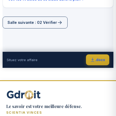
Salle suivante : 02 Vérifier
.docx
Situez votre affaire
Le savoir est votre meilleure défense.
SCIENTIA VINCES