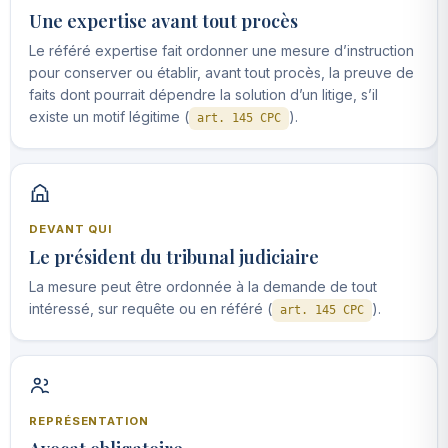
Une expertise avant tout procès
Le référé expertise fait ordonner une mesure d’instruction
pour conserver ou établir, avant tout procès, la preuve de
faits dont pourrait dépendre la solution d’un litige, s’il
existe un motif légitime (
).
art. 145 CPC
DEVANT QUI
Le président du tribunal judiciaire
La mesure peut être ordonnée à la demande de tout
intéressé, sur requête ou en référé (
).
art. 145 CPC
REPRÉSENTATION