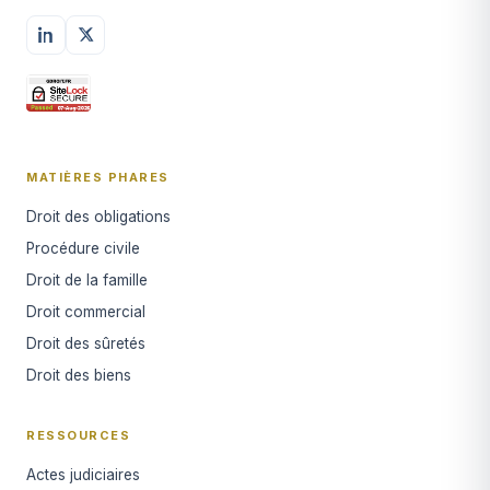
MATIÈRES PHARES
Droit des obligations
Procédure civile
Droit de la famille
Droit commercial
Droit des sûretés
Droit des biens
RESSOURCES
Actes judiciaires